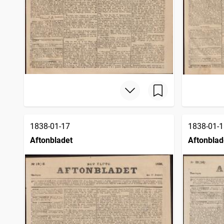
1838-01-17
1838-01-1
Aftonbladet
Aftonblad