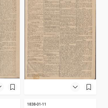
1838-01-11