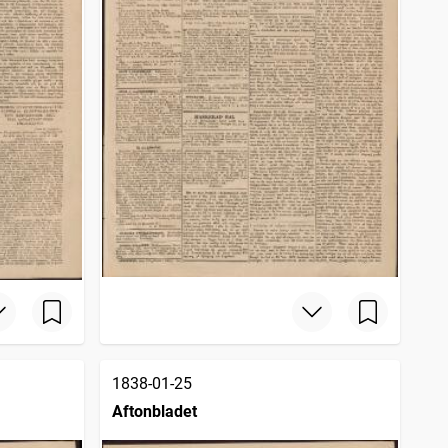
1838-01-25
Aftonbladet