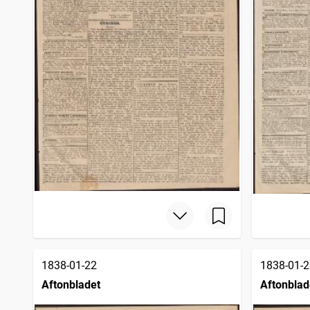
1838-01-22
1838-01-2
Aftonbladet
Aftonblad