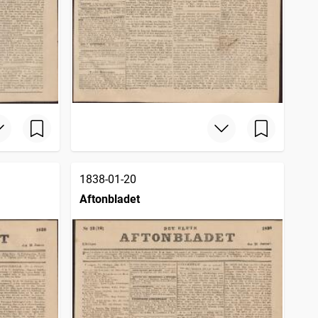
1838-01-20
Aftonbladet