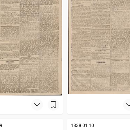
9
1838-01-10