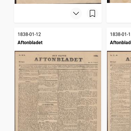
1838-01-12
1838-01-1
Aftonbladet
Aftonblad