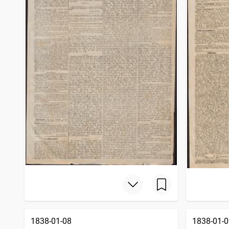
1838-01-08
1838-01-0