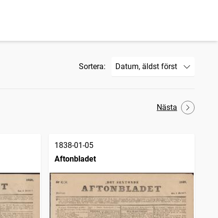
Sortera:
Nästa
1838-01-05
Aftonbladet