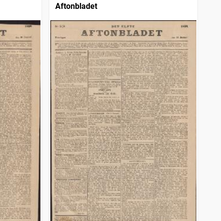
Aftonbladet