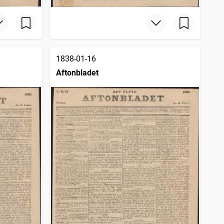
1838-01-16
Aftonbladet