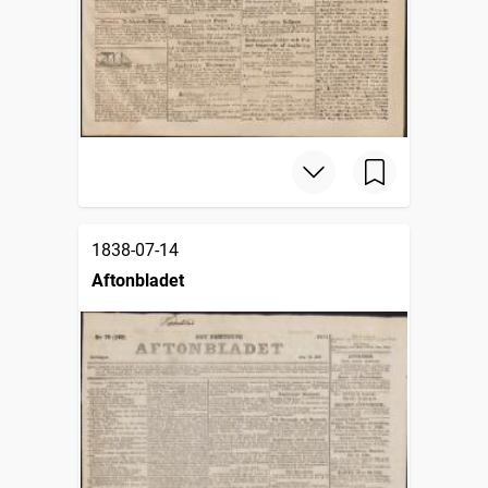
1838-07-14
Aftonbladet