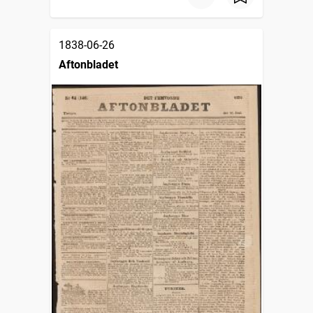
1838-06-26
Aftonbladet