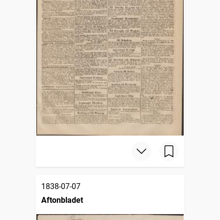
1838-07-07
Aftonbladet