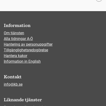
Information
Om tjänsten
Alla tidningar A-Ö
Hantering av personuppgifter
Tillgänglighetsredogörelse
Hantera kakor
Information in English
Kontakt
info@kb.se
Liknande tjänster