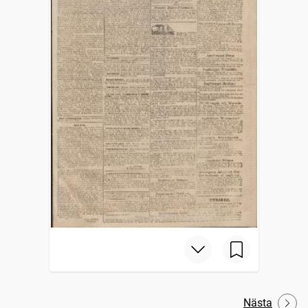
Nästa