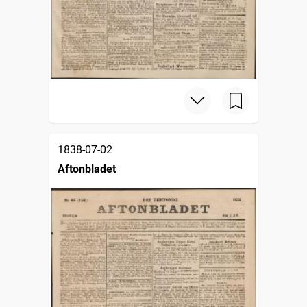
1838-07-02
Aftonbladet