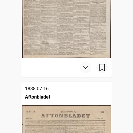
1838-07-16
Aftonbladet