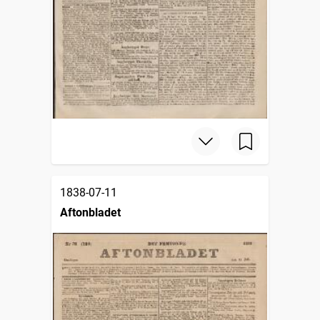
1838-07-11
Aftonbladet