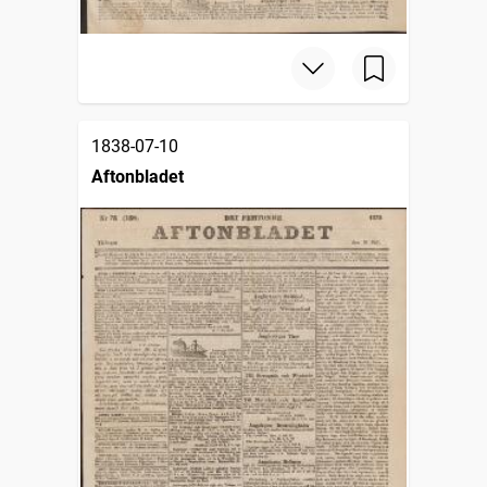
1838-07-10
Aftonbladet