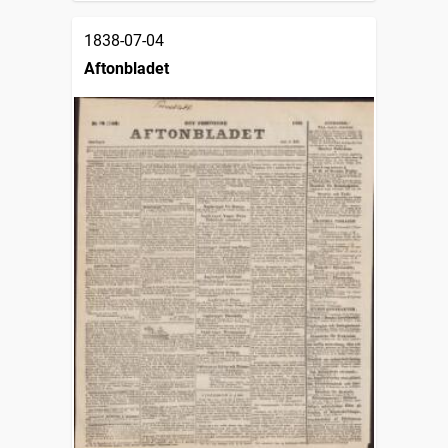
1838-07-04
Aftonbladet