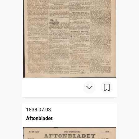
1838-07-03
Aftonbladet