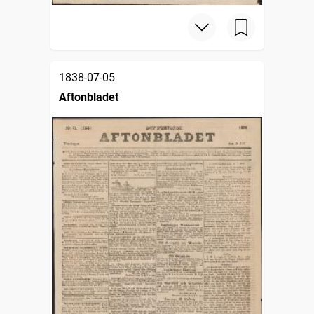
1838-07-05
Aftonbladet