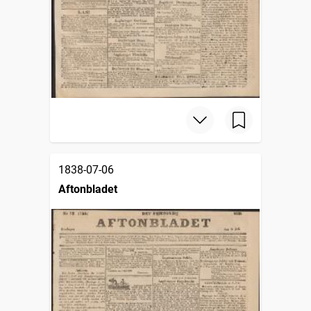
1838-07-06
Aftonbladet