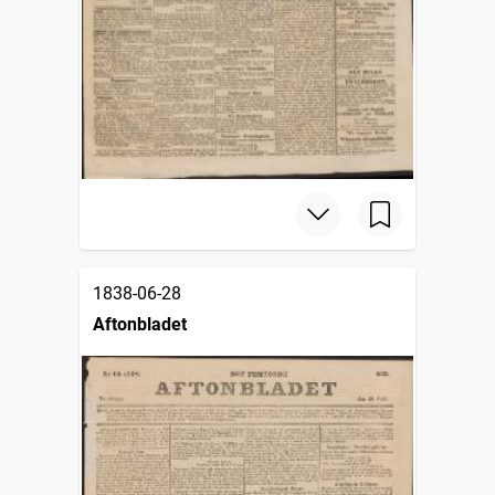
1838-06-28
Aftonbladet