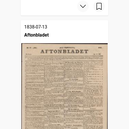
1838-07-13
Aftonbladet