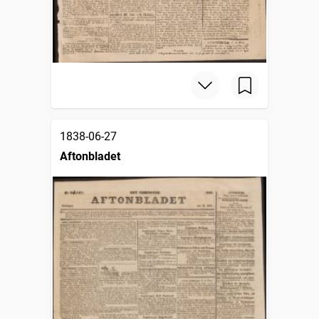
1838-06-27
Aftonbladet