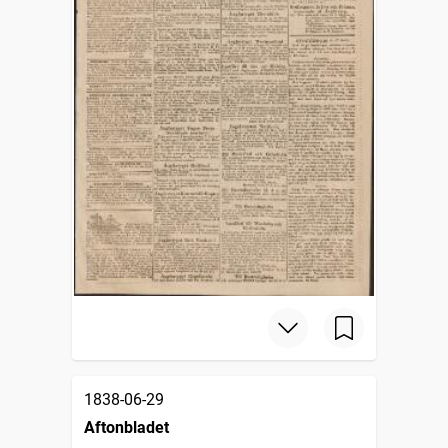
1838-06-29
Aftonbladet