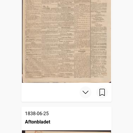
1838-06-25
Aftonbladet