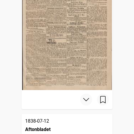
1838-07-12
Aftonbladet