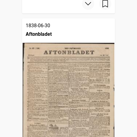
1838-06-30
Aftonbladet