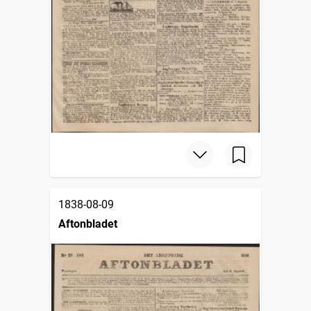
1838-08-09
Aftonbladet