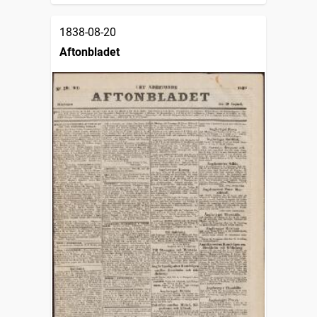
1838-08-20
Aftonbladet