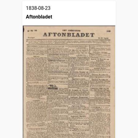
1838-08-23
Aftonbladet