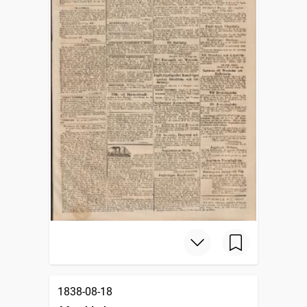
1838-08-18