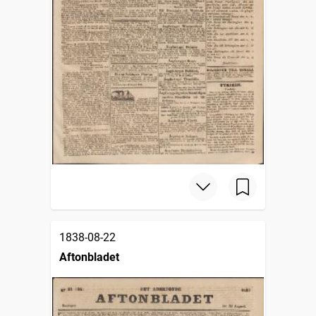
1838-08-22
Aftonbladet