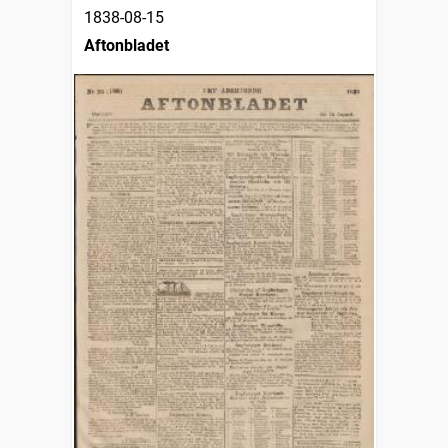
1838-08-15
Aftonbladet