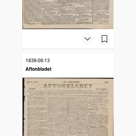
1838-08-13
Aftonbladet