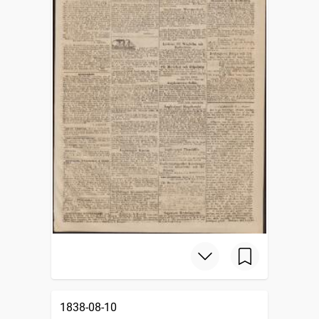
1838-08-10