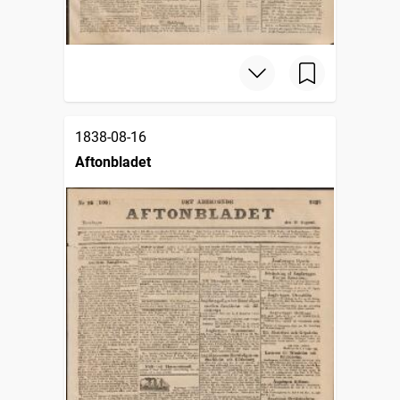
1838-08-16
Aftonbladet