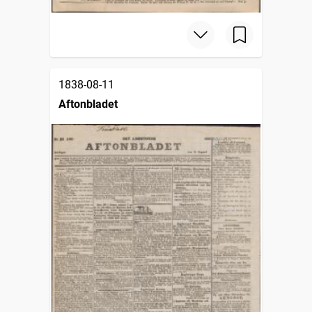
1838-08-11
Aftonbladet