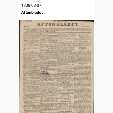
1838-08-07
Aftonbladet