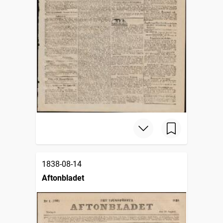
1838-08-14
Aftonbladet