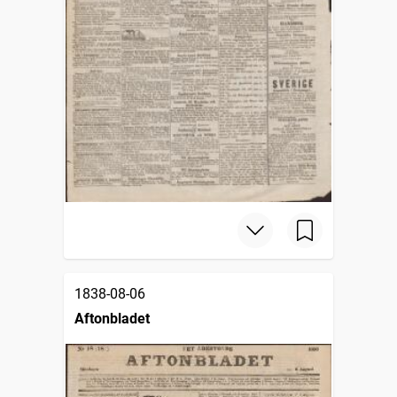
1838-08-06
Aftonbladet