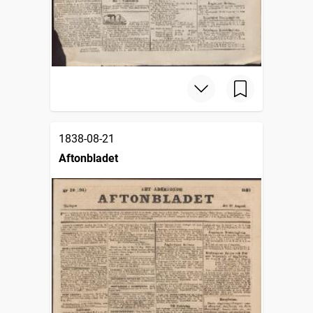
1838-08-21
Aftonbladet