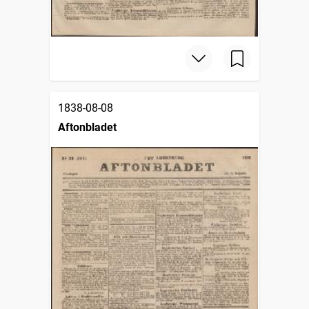
1838-08-08
Aftonbladet