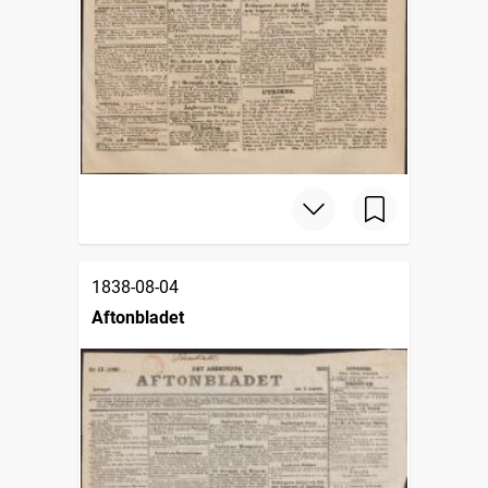
1838-08-04
Aftonbladet