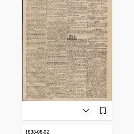
1838-08-02