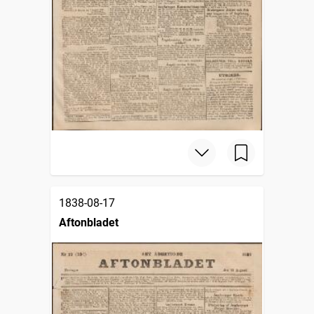
1838-08-17
Aftonbladet