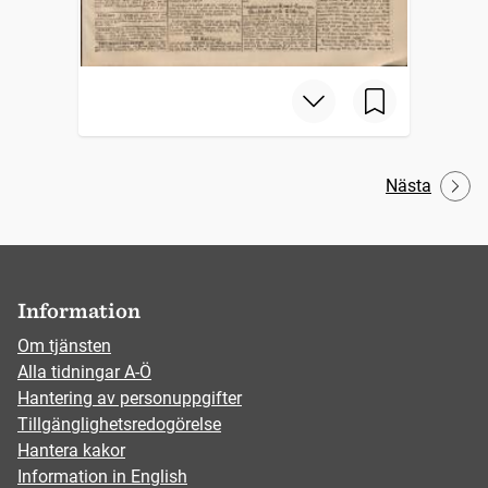
Nästa
Information
Om tjänsten
Alla tidningar A-Ö
Hantering av personuppgifter
Tillgänglighetsredogörelse
Hantera kakor
Information in English