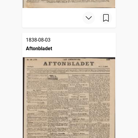
1838-08-03
Aftonbladet