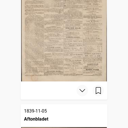
1839-11-05
Aftonbladet