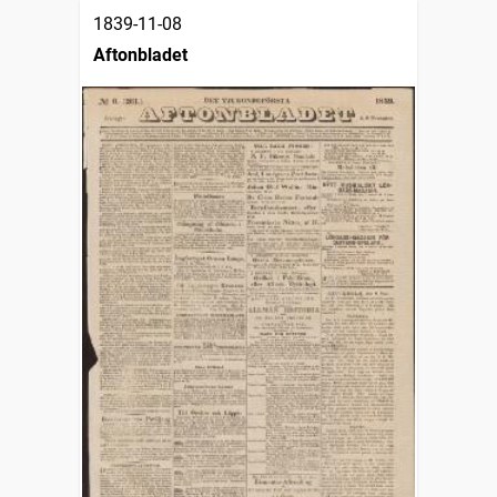
1839-11-08
Aftonbladet