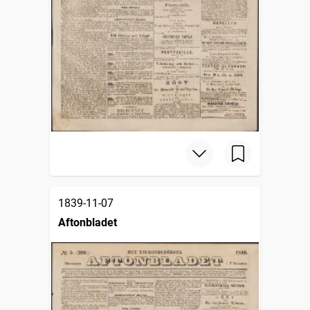
1839-11-07
Aftonbladet