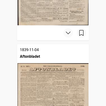
1839-11-04
Aftonbladet