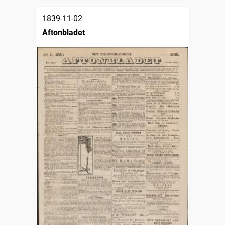
1839-11-02
Aftonbladet