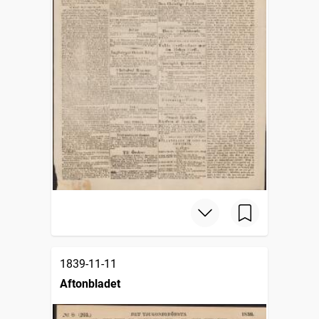
1839-11-11
Aftonbladet