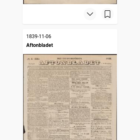
1839-11-06
Aftonbladet