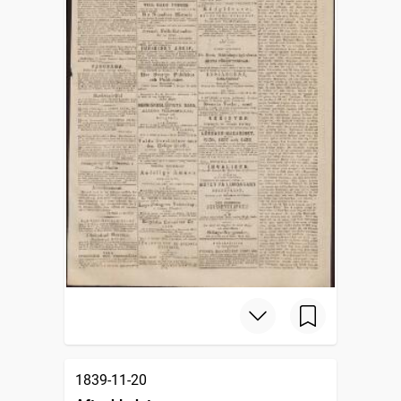
1839-11-20