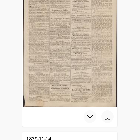
1839-11-14