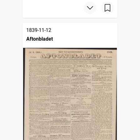
1839-11-12
Aftonbladet