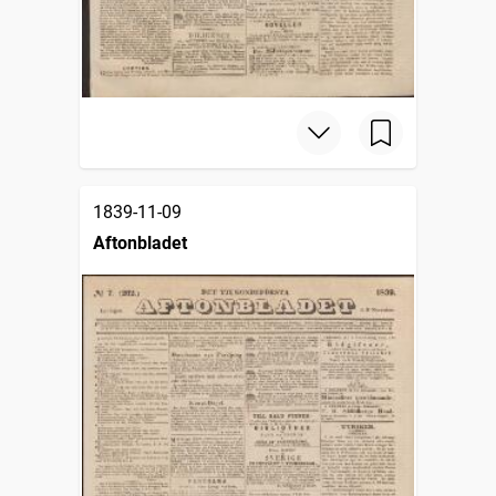
1839-11-09
Aftonbladet