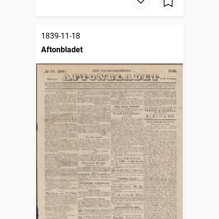
1839-11-18
Aftonbladet