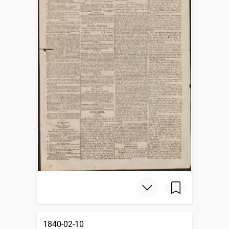
1840-02-10