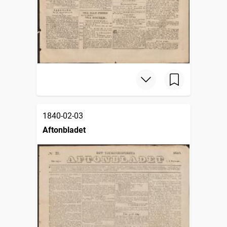
1840-02-03
Aftonbladet