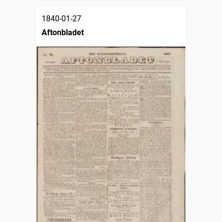
1840-01-27
Aftonbladet