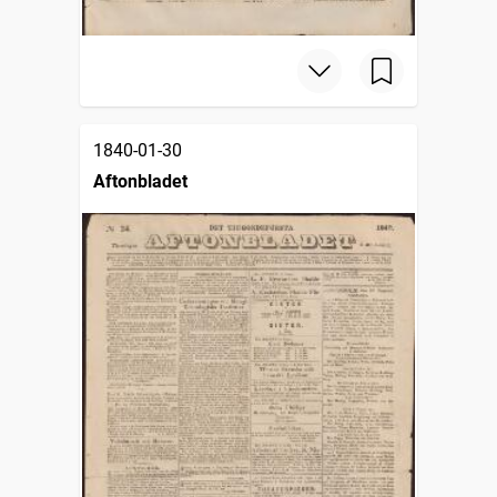
1840-01-30
Aftonbladet