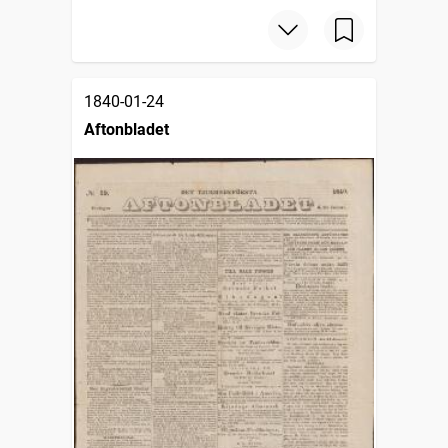
1840-01-24
Aftonbladet