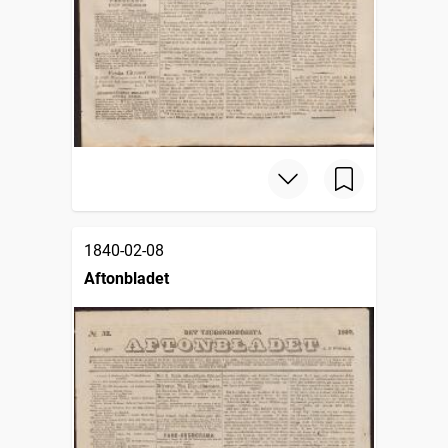
1840-02-08
Aftonbladet