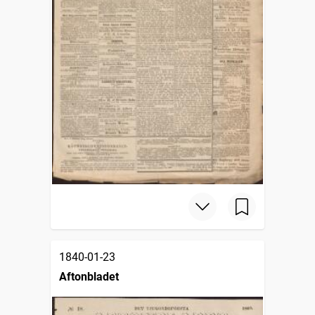
1840-01-23
Aftonbladet