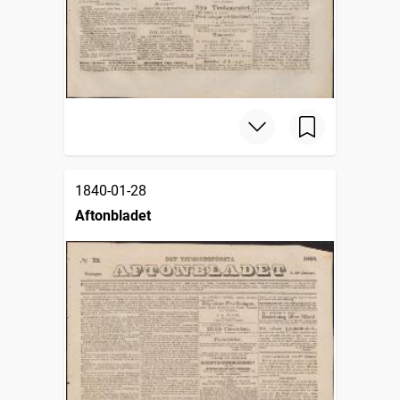
1840-01-28
Aftonbladet