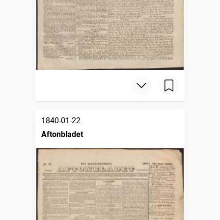
1840-01-22
Aftonbladet