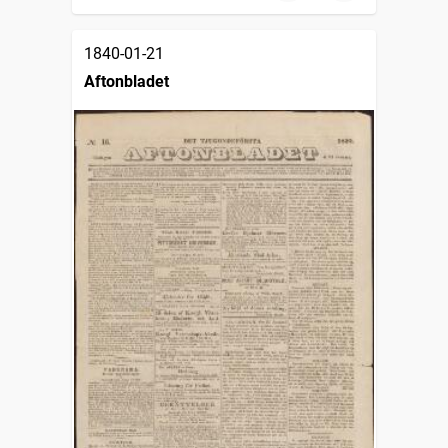
1840-01-21
Aftonbladet