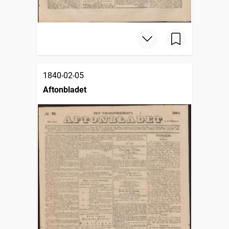
1840-02-05
Aftonbladet