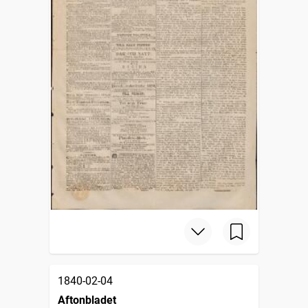
1840-02-04
Aftonbladet