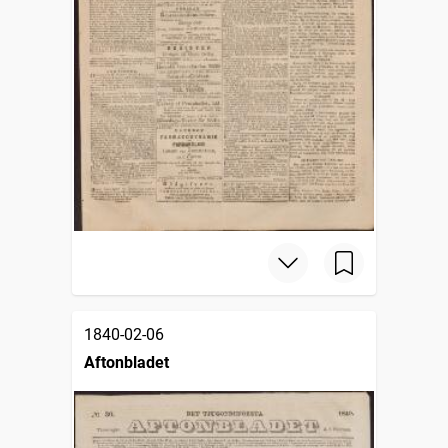
1840-02-06
Aftonbladet