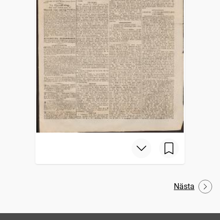
Nästa