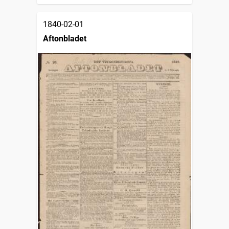
1840-02-01
Aftonbladet