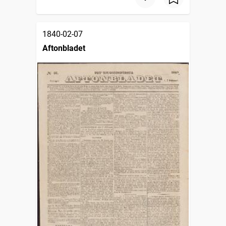
1840-02-07
Aftonbladet