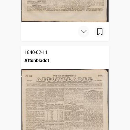
1840-02-11
Aftonbladet