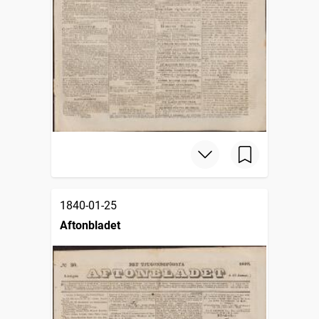
1840-01-25
Aftonbladet