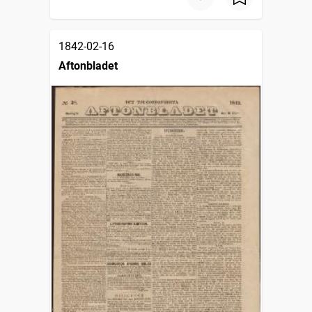
1842-02-16
Aftonbladet