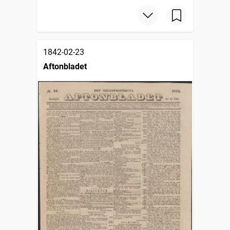
1842-02-23
Aftonbladet