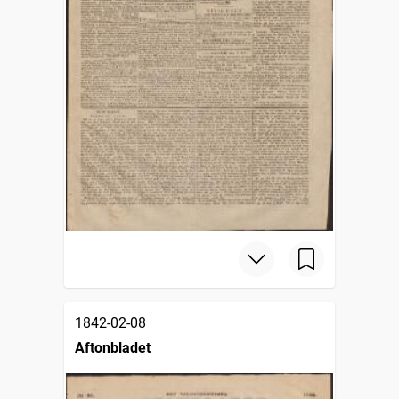
1842-02-08
Aftonbladet