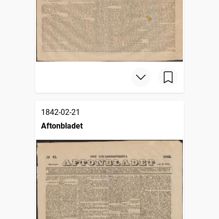
1842-02-21
Aftonbladet