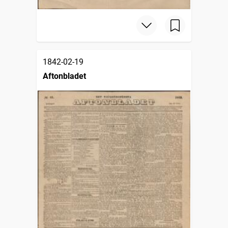
1842-02-19
Aftonbladet