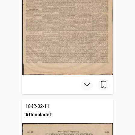
1842-02-11
Aftonbladet