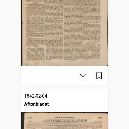
1842-02-04
Aftonbladet