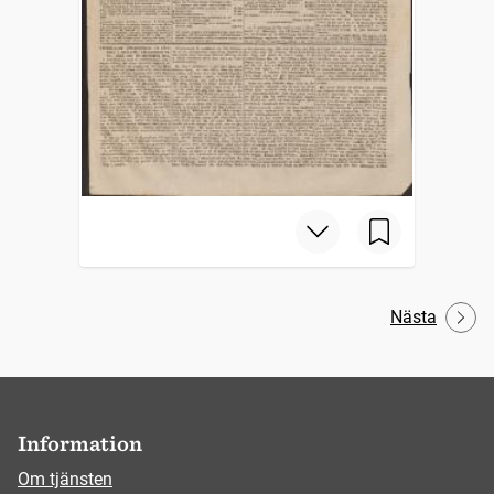
Nästa
Information
Om tjänsten