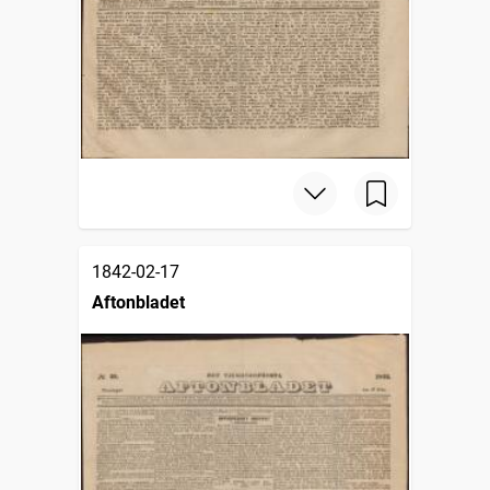
1842-02-17
Aftonbladet