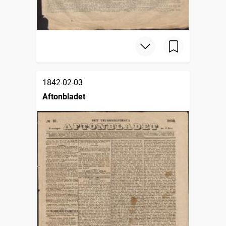
1842-02-03
Aftonbladet