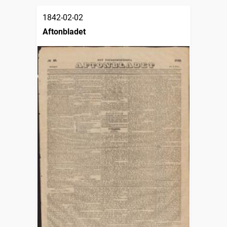
1842-02-02
Aftonbladet