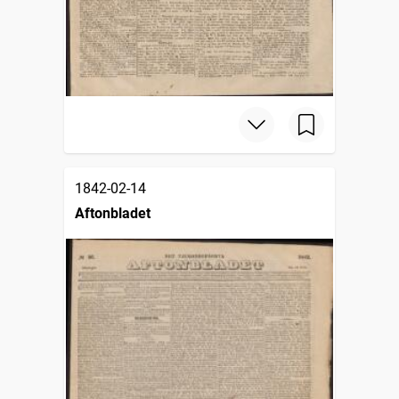
1842-02-14
Aftonbladet