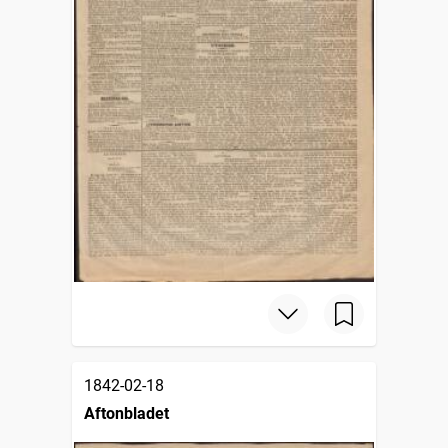
1842-02-18
Aftonbladet