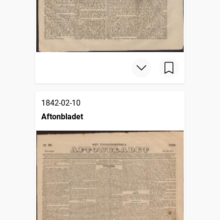
1842-02-10
Aftonbladet