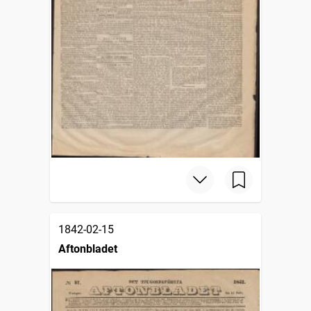
1842-02-15
Aftonbladet