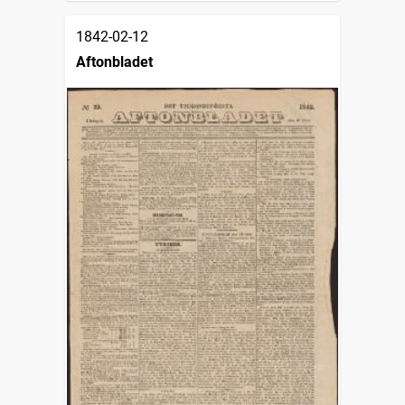
1842-02-12
Aftonbladet