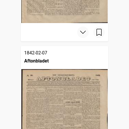
1842-02-07
Aftonbladet