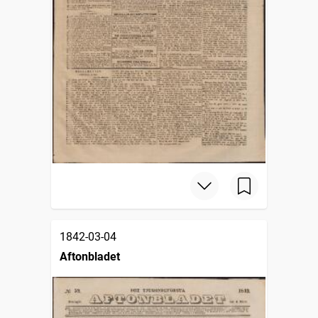
1842-03-04
Aftonbladet