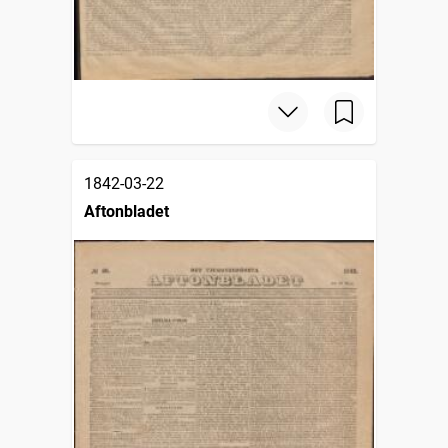
1842-03-22
Aftonbladet