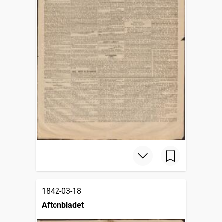
1842-03-18
Aftonbladet