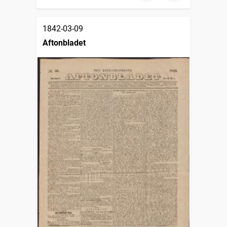
1842-03-09
Aftonbladet