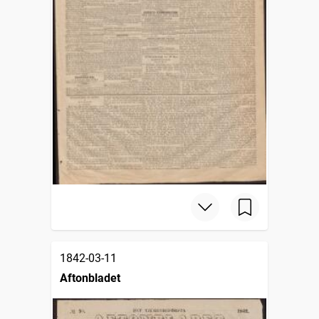
1842-03-11
Aftonbladet