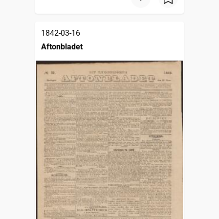
1842-03-16
Aftonbladet