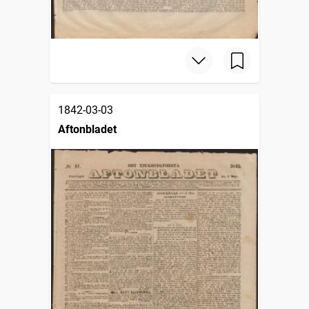
1842-03-03
Aftonbladet