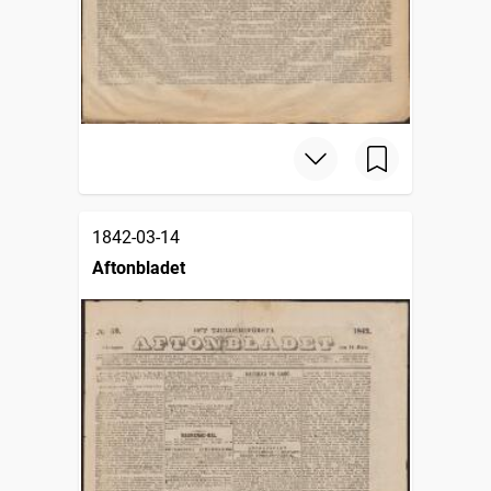
1842-03-14
Aftonbladet