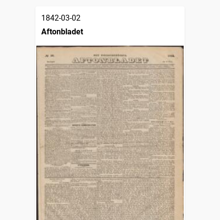
1842-03-02
Aftonbladet