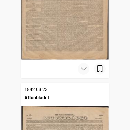
1842-03-23
Aftonbladet