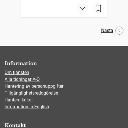
Nästa
Information
Om tjänsten
Alla tidningar A-Ö
Hantering av personuppgifter
Tillgänglighetsredogörelse
Hantera kakor
Information in English
Kontakt