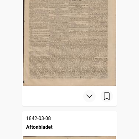
1842-03-08
Aftonbladet