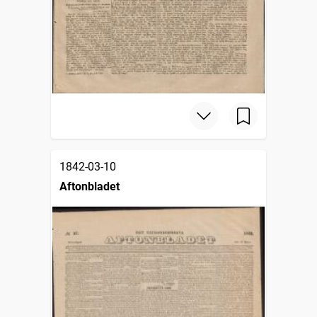
1842-03-10
Aftonbladet