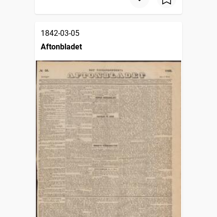
1842-03-05
Aftonbladet