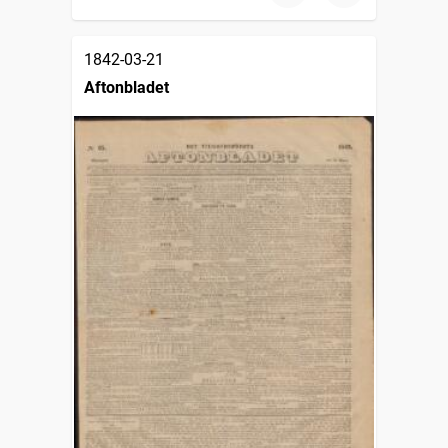
1842-03-21
Aftonbladet