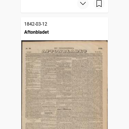
1842-03-12
Aftonbladet