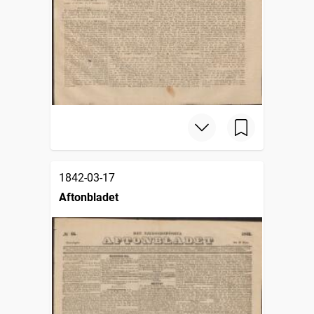
1842-03-17
Aftonbladet