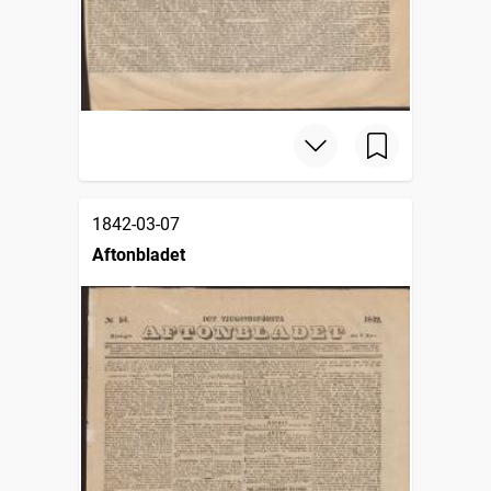
1842-03-07
Aftonbladet