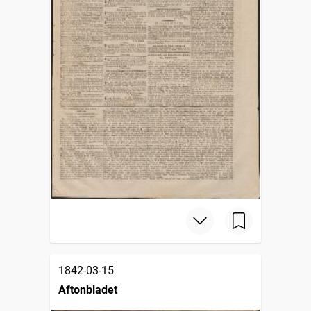
1842-03-15
Aftonbladet