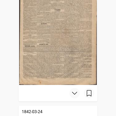
1842-03-24