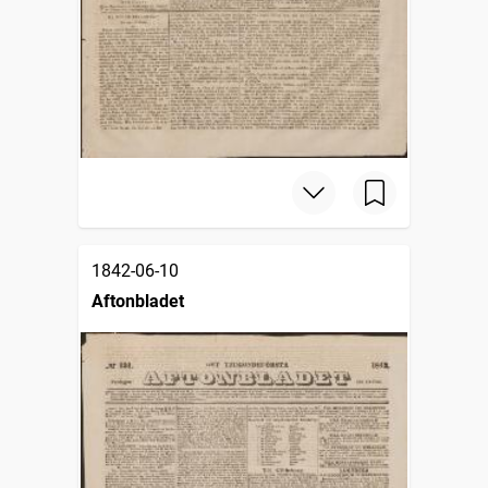
1842-06-10
Aftonbladet