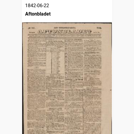
1842-06-22
Aftonbladet