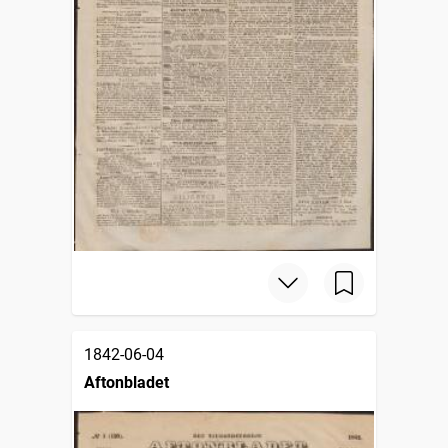
1842-06-04
Aftonbladet