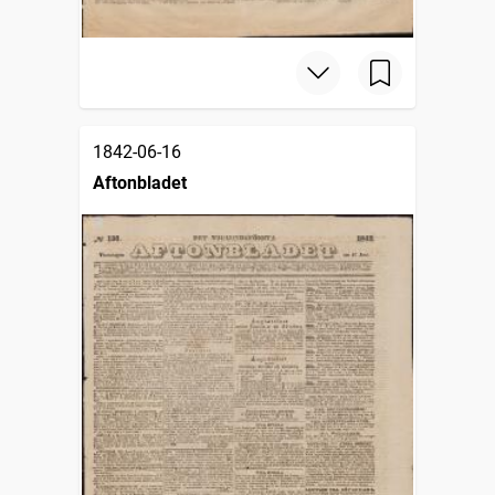
1842-06-16
Aftonbladet