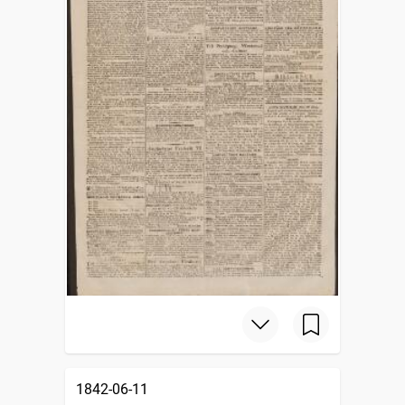
1842-06-11