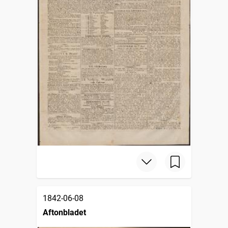
1842-06-08
Aftonbladet