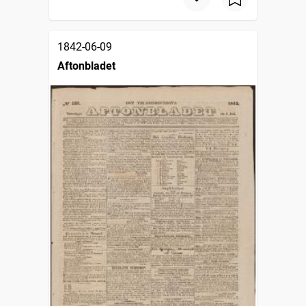
1842-06-09
Aftonbladet