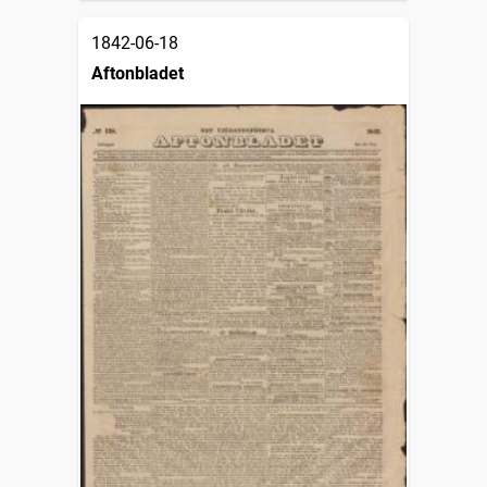
1842-06-18
Aftonbladet