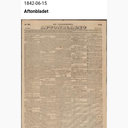
1842-06-15
Aftonbladet