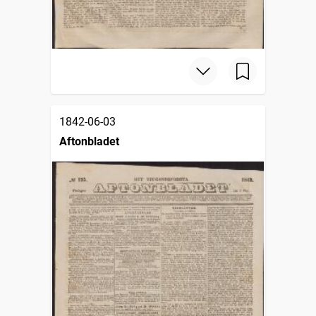
1842-06-03
Aftonbladet