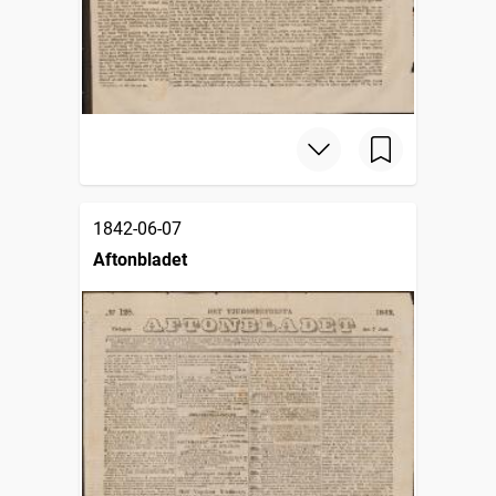
1842-06-07
Aftonbladet