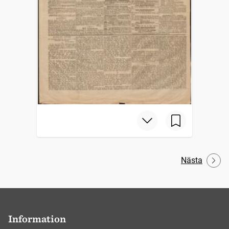
Nästa
Information