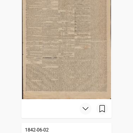
1842-06-02