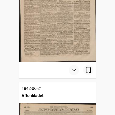
1842-06-21
Aftonbladet