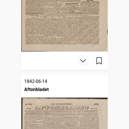
1842-06-14
Aftonbladet