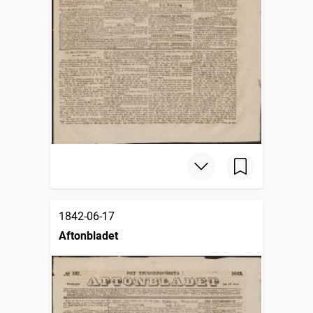
1842-06-17
Aftonbladet