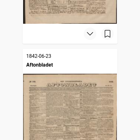
1842-06-23
Aftonbladet