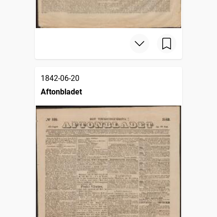
1842-06-20
Aftonbladet