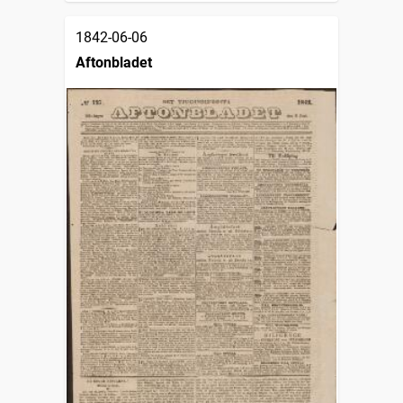
1842-06-06
Aftonbladet