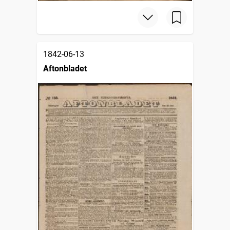
1842-06-13
Aftonbladet