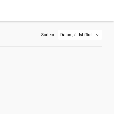
Sortera: