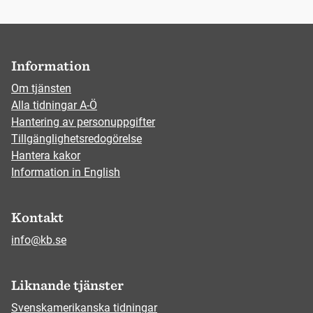
Information
Om tjänsten
Alla tidningar A-Ö
Hantering av personuppgifter
Tillgänglighetsredogörelse
Hantera kakor
Information in English
Kontakt
info@kb.se
Liknande tjänster
Svenskamerikanska tidningar