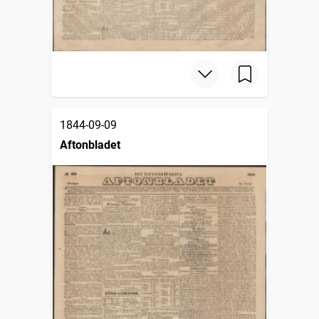
1844-09-09
Aftonbladet