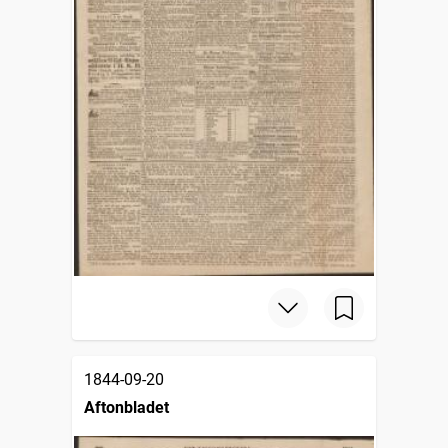
1844-09-20
Aftonbladet