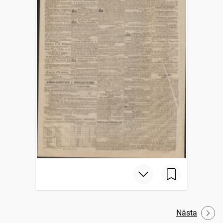
Nästa