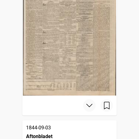
1844-09-03
Aftonbladet