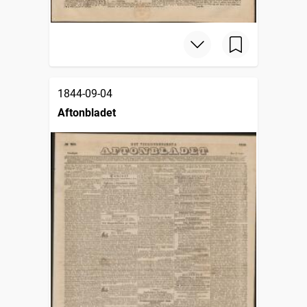
1844-09-04
Aftonbladet