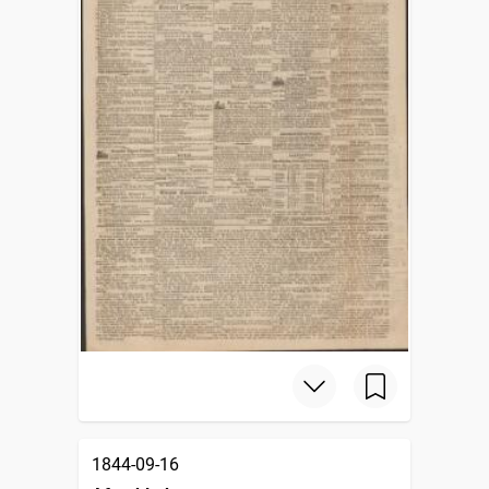
1844-09-16