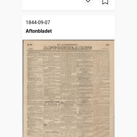
1844-09-07
Aftonbladet