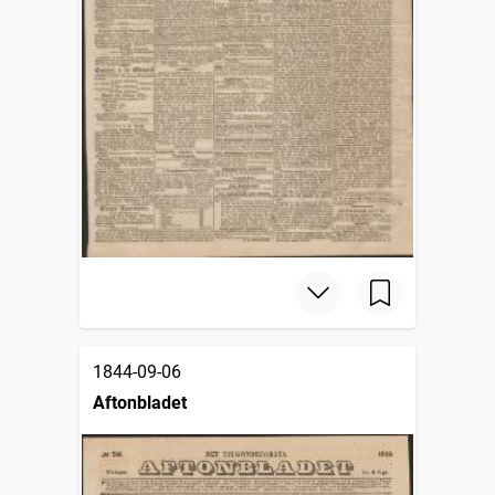
1844-09-06
Aftonbladet