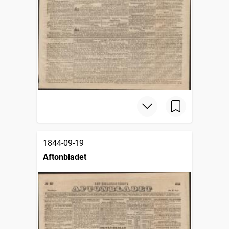
1844-09-19
Aftonbladet