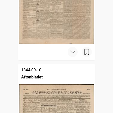
1844-09-10
Aftonbladet