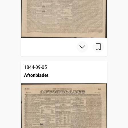
1844-09-05
Aftonbladet