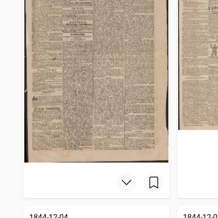
1844-12-04
1844-12-0