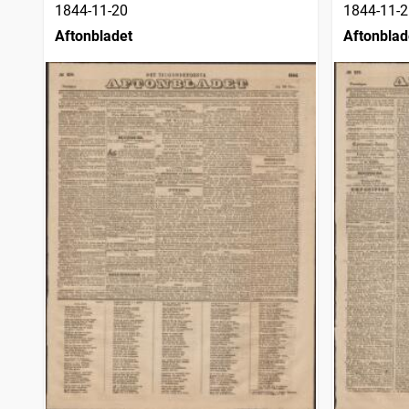
1844-11-20
1844-11-2
Aftonbladet
Aftonblad