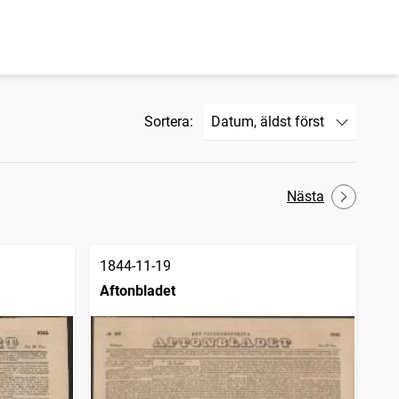
Sortera:
Nästa
1844-11-19
Aftonbladet