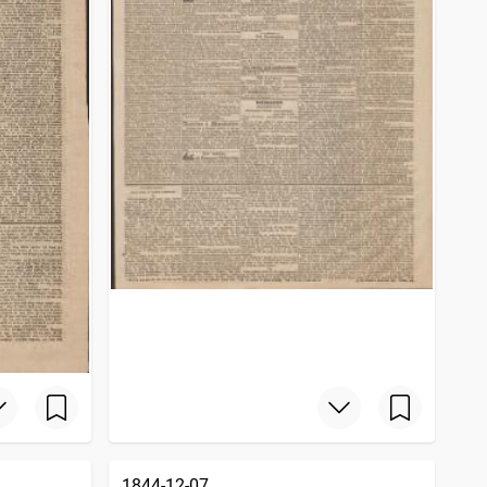
1844-12-07