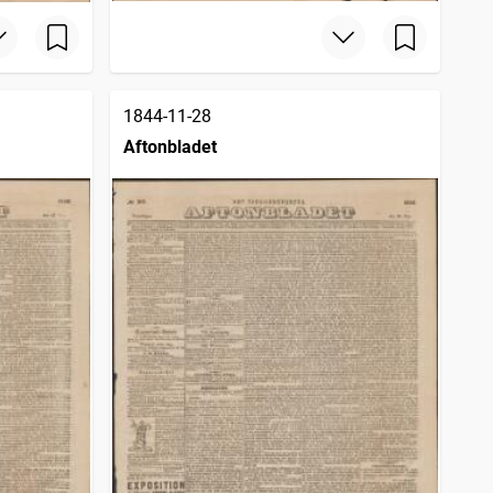
1844-11-28
Aftonbladet