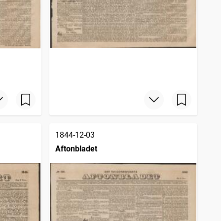
1844-12-03
Aftonbladet