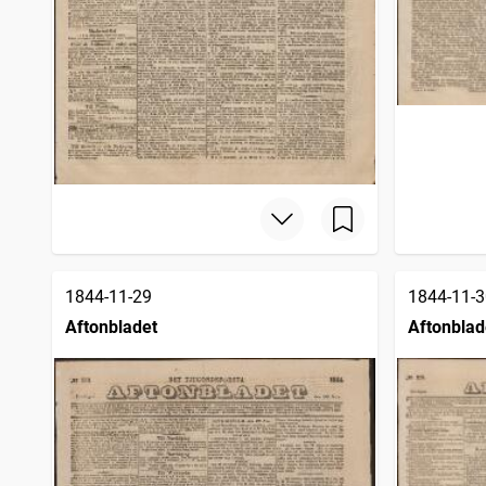
1844-11-29
1844-11-3
Aftonbladet
Aftonblad