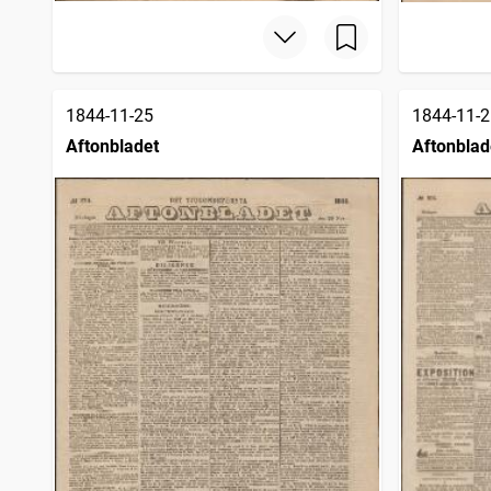
1844-11-25
1844-11-2
Aftonbladet
Aftonblad