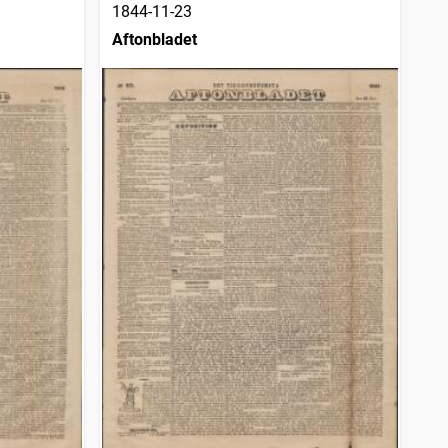
1844-11-23
Aftonbladet