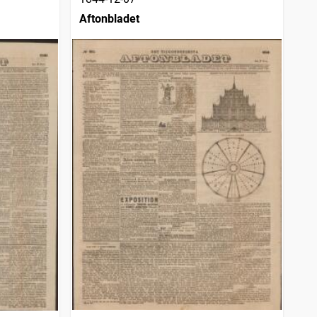
Aftonbladet