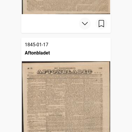
1845-01-17
Aftonbladet