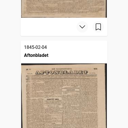
1845-02-04
Aftonbladet