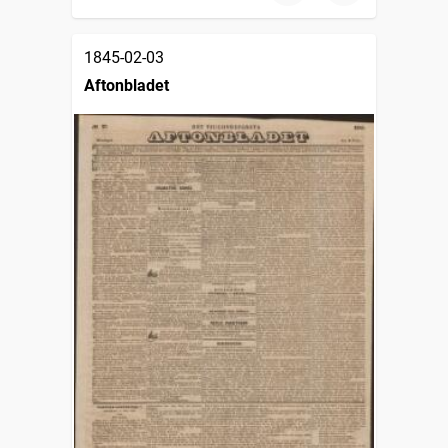
1845-02-03
Aftonbladet