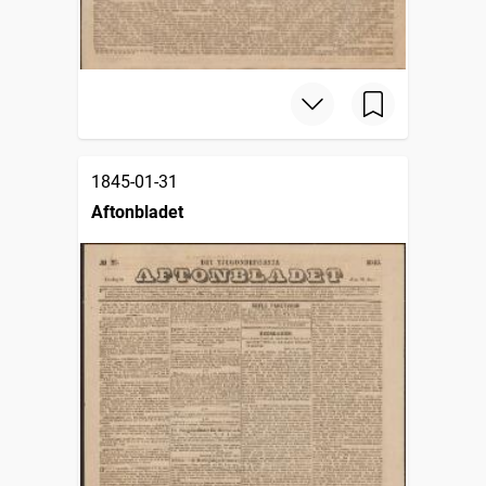
1845-01-31
Aftonbladet