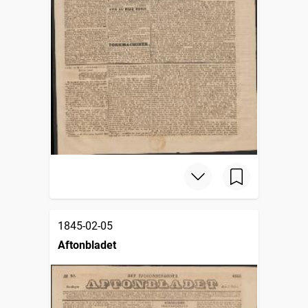
1845-02-05
Aftonbladet