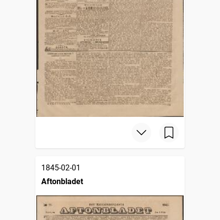
1845-02-01
Aftonbladet