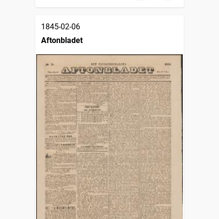
1845-02-06
Aftonbladet