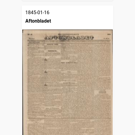
1845-01-16
Aftonbladet