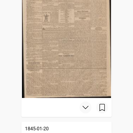
1845-01-20