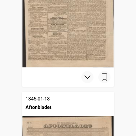
1845-01-18
Aftonbladet