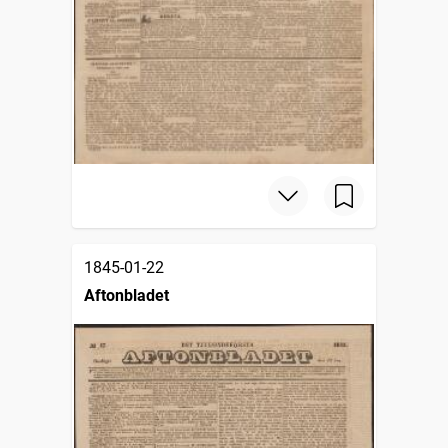
1845-01-22
Aftonbladet