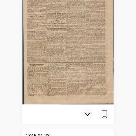
1845-01-23