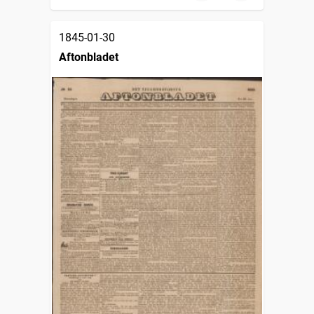
1845-01-30
Aftonbladet