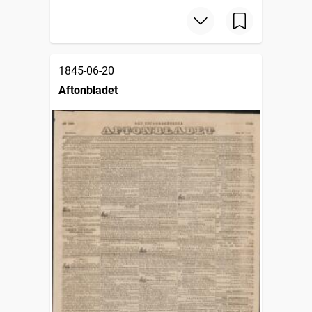
1845-06-20
Aftonbladet