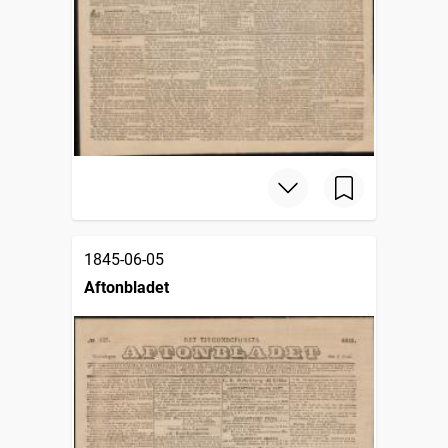
1845-06-05
Aftonbladet