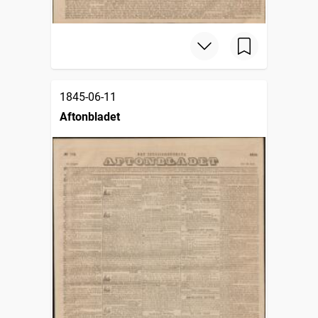
1845-06-11
Aftonbladet