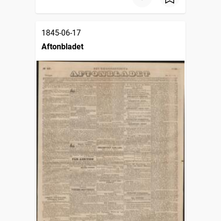
1845-06-17
Aftonbladet