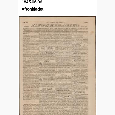
1845-06-06
Aftonbladet