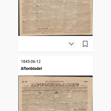
1845-06-12
Aftonbladet