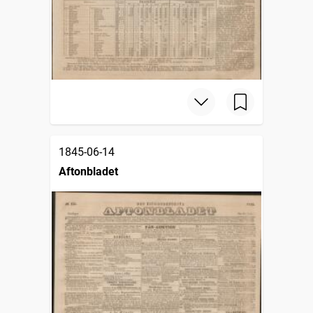
1845-06-14
Aftonbladet