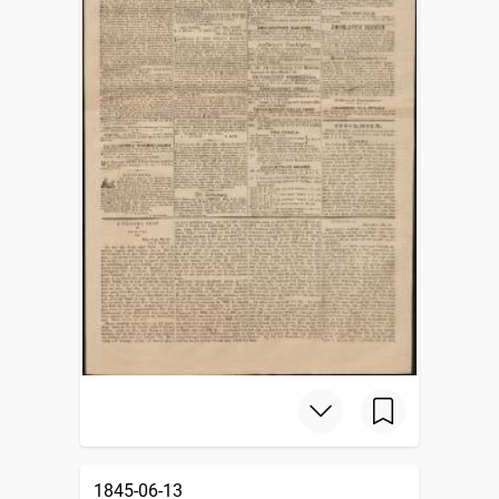
1845-06-13