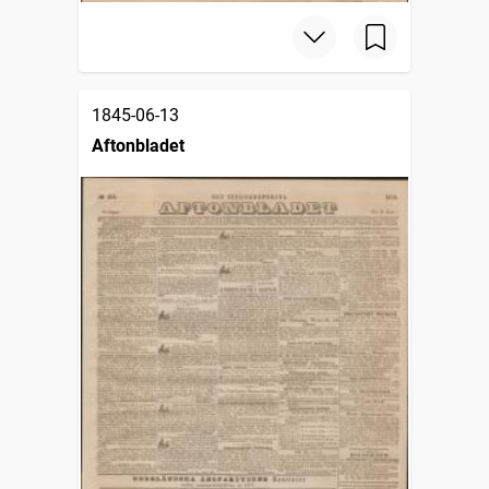
1845-06-13
Aftonbladet