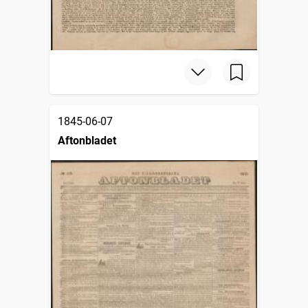
1845-06-07
Aftonbladet