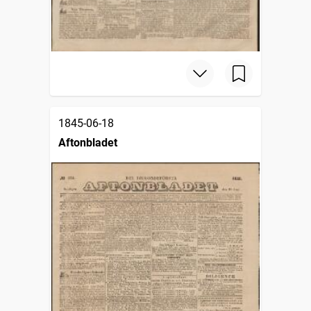
1845-06-18
Aftonbladet