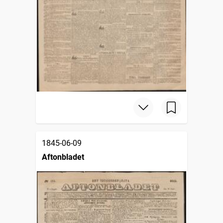
1845-06-09
Aftonbladet