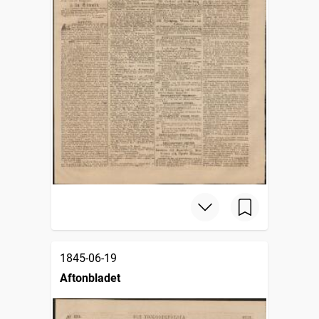
1845-06-19
Aftonbladet