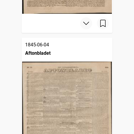
1845-06-04
Aftonbladet