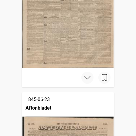
1845-06-23
Aftonbladet