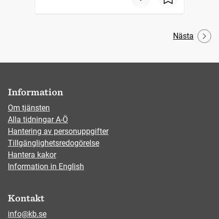
Nästa
Information
Om tjänsten
Alla tidningar A-Ö
Hantering av personuppgifter
Tillgänglighetsredogörelse
Hantera kakor
Information in English
Kontakt
info@kb.se