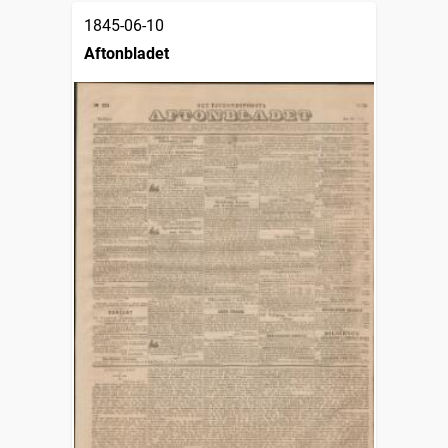
1845-06-10
Aftonbladet