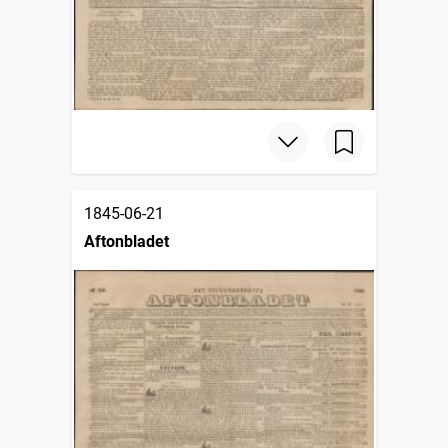
1845-06-21
Aftonbladet