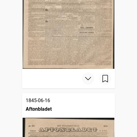
1845-06-16
Aftonbladet