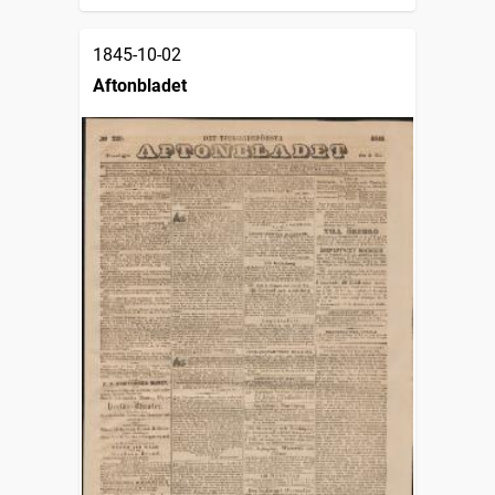
1845-10-02
Aftonbladet