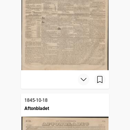
1845-10-18
Aftonbladet