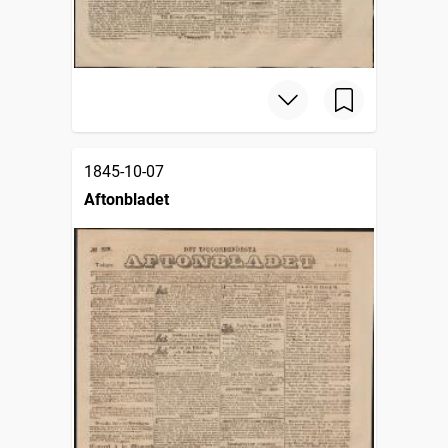
1845-10-07
Aftonbladet