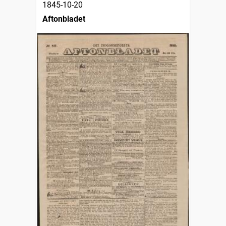
1845-10-20
Aftonbladet