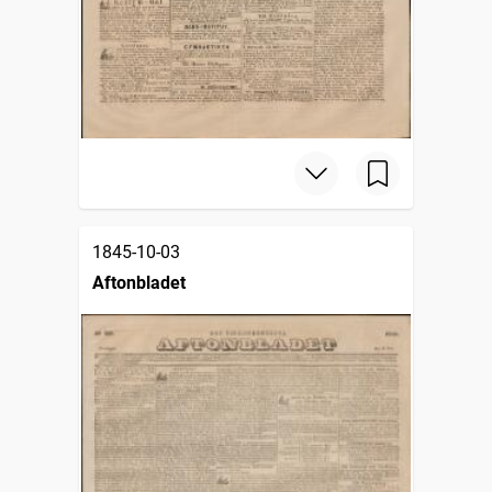
1845-10-03
Aftonbladet