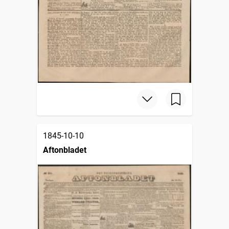
1845-10-10
Aftonbladet