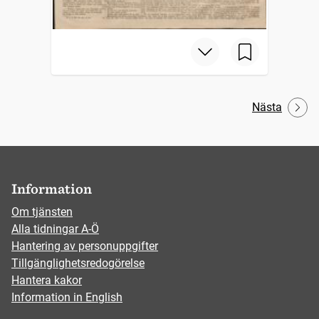
Nästa
Information
Om tjänsten
Alla tidningar A-Ö
Hantering av personuppgifter
Tillgänglighetsredogörelse
Hantera kakor
Information in English