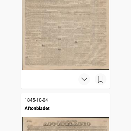
1845-10-04
Aftonbladet