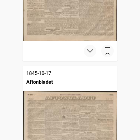
1845-10-17
Aftonbladet