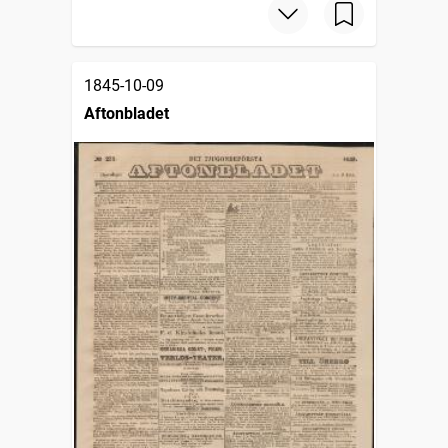
1845-10-09
Aftonbladet