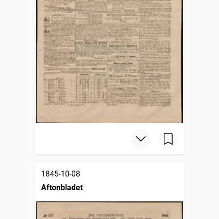
1845-10-08
Aftonbladet