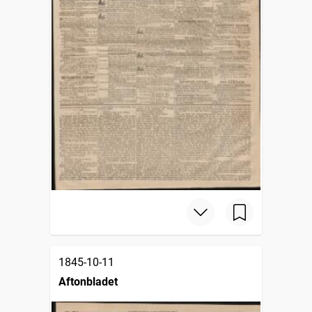
1845-10-11
Aftonbladet