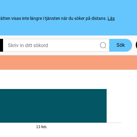
ten visas inte längre i tjänsten när du söker på distans.
Läs
Sök
13 feb.