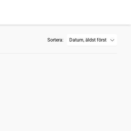
Sortera: