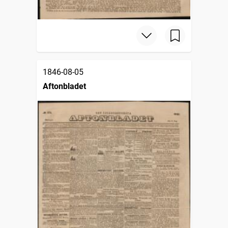
1846-08-05
Aftonbladet