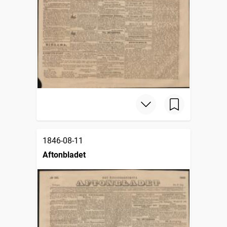
1846-08-11
Aftonbladet