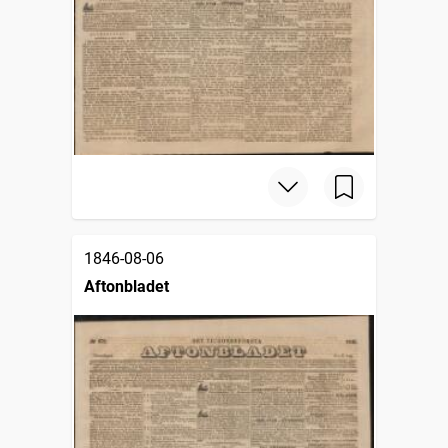
1846-08-06
Aftonbladet