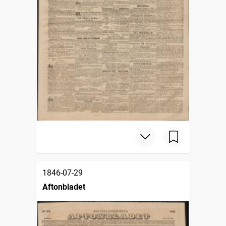
1846-07-29
Aftonbladet