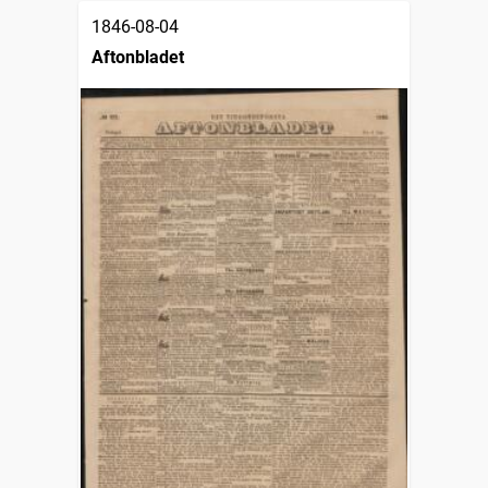
1846-08-04
Aftonbladet