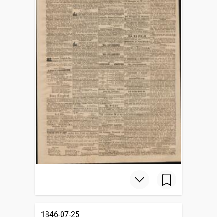
1846-07-25