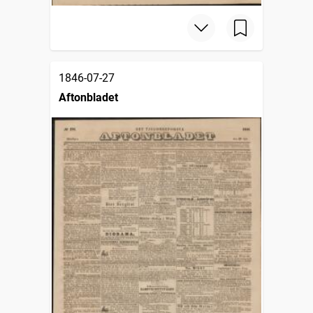
1846-07-27
Aftonbladet