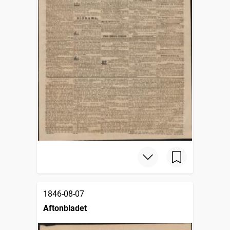
1846-08-07
Aftonbladet