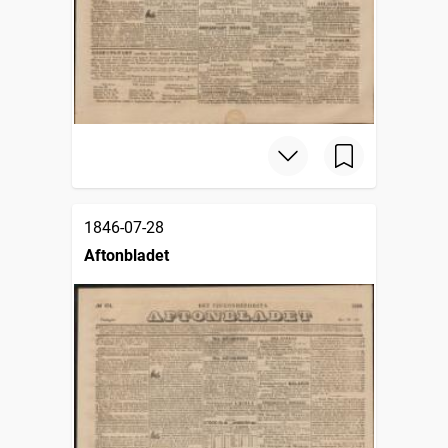
1846-07-28
Aftonbladet