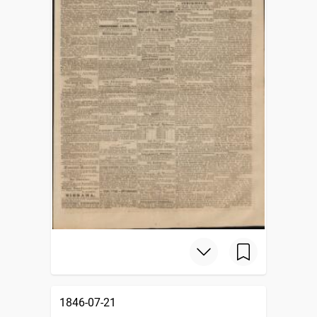
1846-07-21