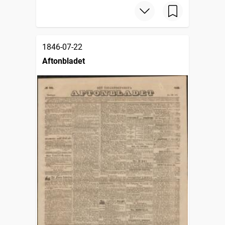
1846-07-22
Aftonbladet