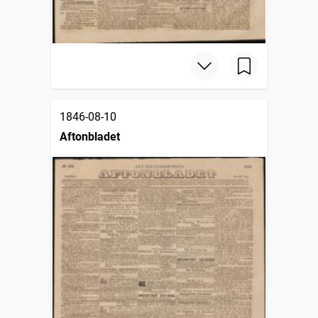
1846-08-10
Aftonbladet