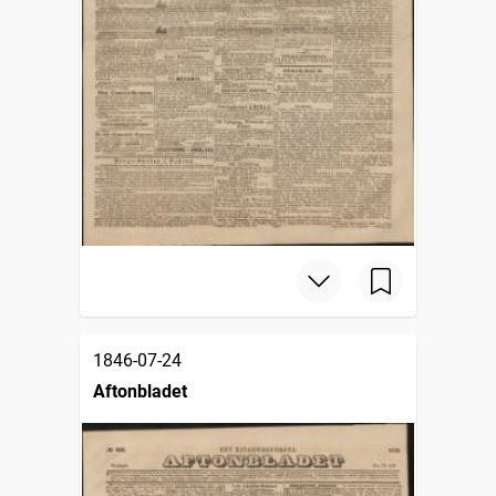
1846-07-24
Aftonbladet