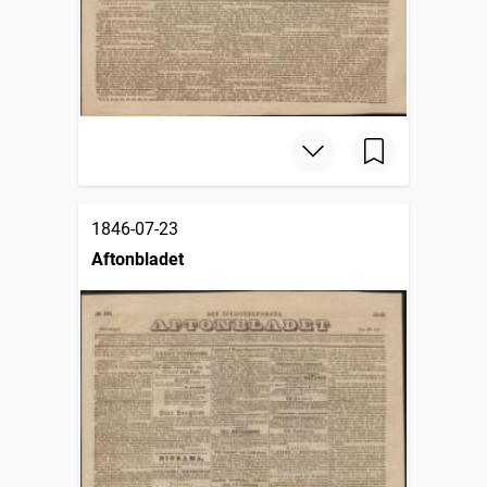
1846-07-23
Aftonbladet