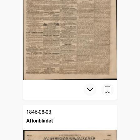
1846-08-03
Aftonbladet