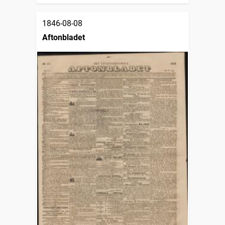
1846-08-08
Aftonbladet