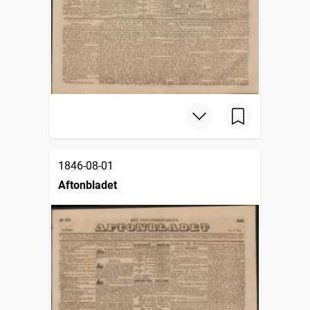
1846-08-01
Aftonbladet