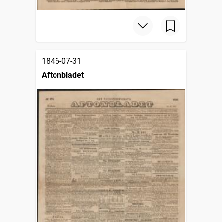
1846-07-31
Aftonbladet