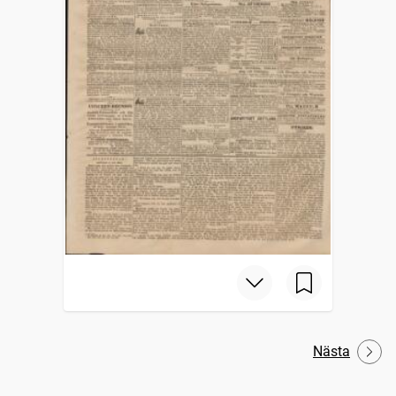
Nästa