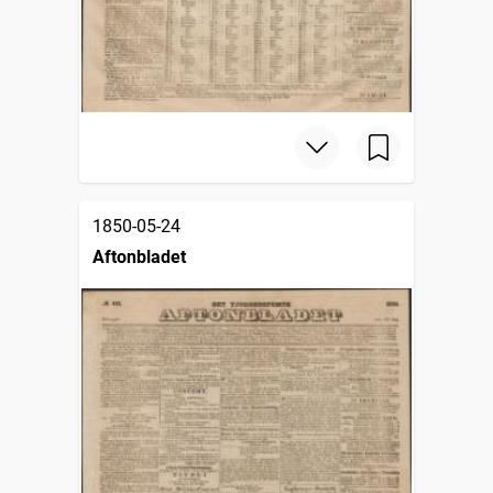
1850-05-24
Aftonbladet