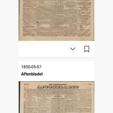
1850-05-07
Aftonbladet