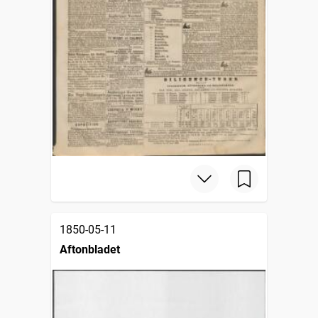
1850-05-11
Aftonbladet