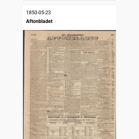
1850-05-23
Aftonbladet