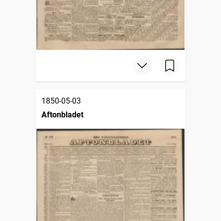
1850-05-03
Aftonbladet