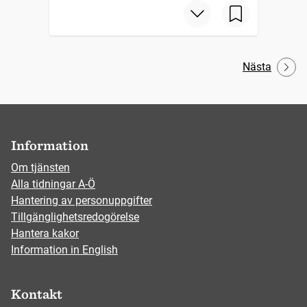
Nästa
Information
Om tjänsten
Alla tidningar A-Ö
Hantering av personuppgifter
Tillgänglighetsredogörelse
Hantera kakor
Information in English
Kontakt