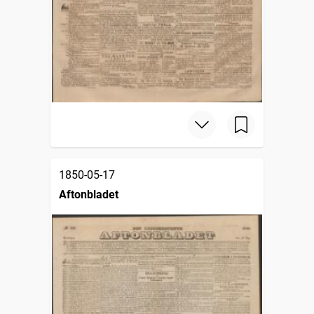
1850-05-17
Aftonbladet