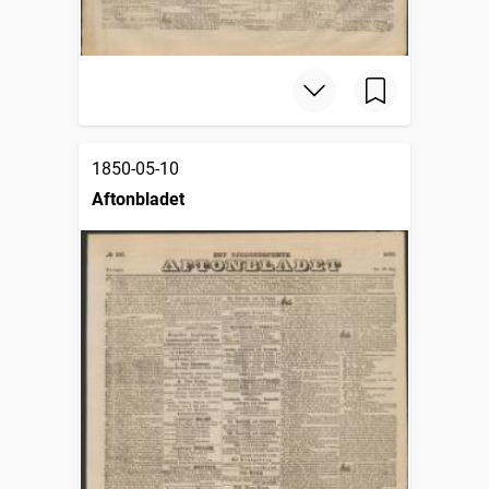
1850-05-10
Aftonbladet