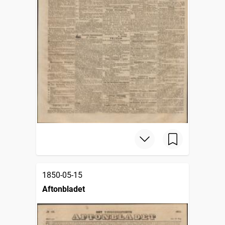
1850-05-15
Aftonbladet