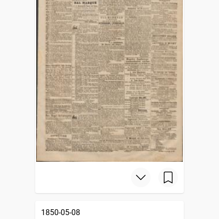
1850-05-08