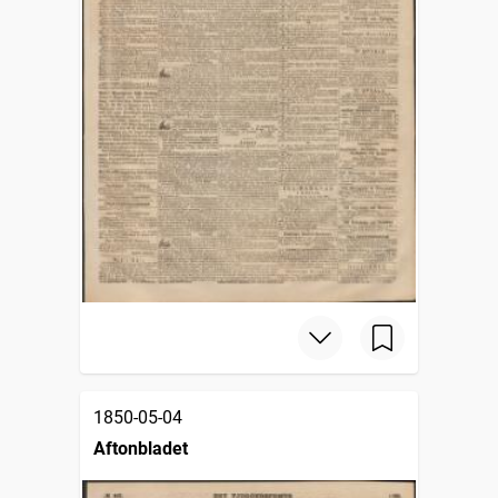
1850-05-04
Aftonbladet