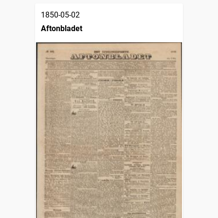
1850-05-02
Aftonbladet