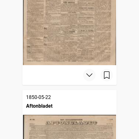
1850-05-22
Aftonbladet