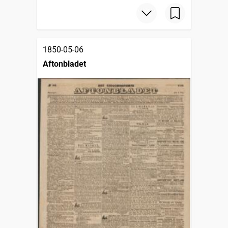
1850-05-06
Aftonbladet