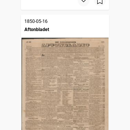
1850-05-16
Aftonbladet