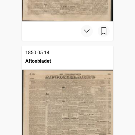
1850-05-14
Aftonbladet