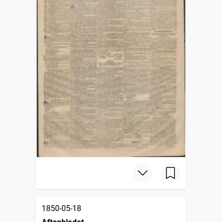
1850-05-18