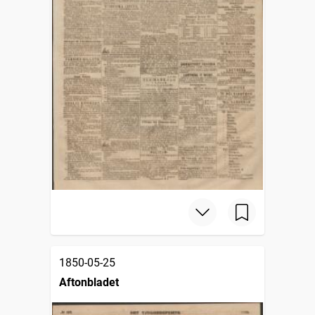
1850-05-25
Aftonbladet