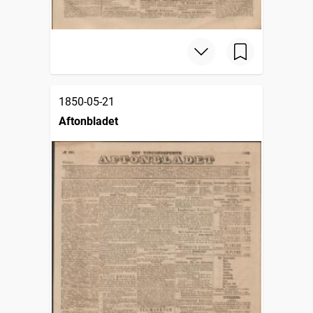
1850-05-21
Aftonbladet