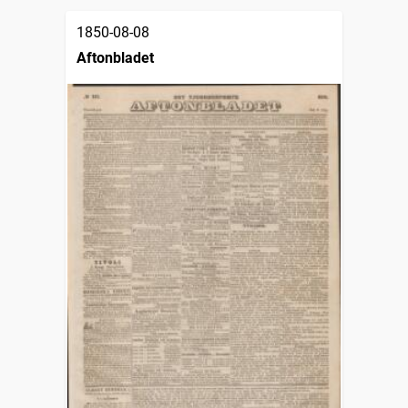
1850-08-08
Aftonbladet