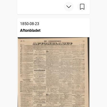
1850-08-23
Aftonbladet