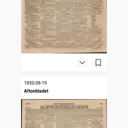
1850-08-19
Aftonbladet