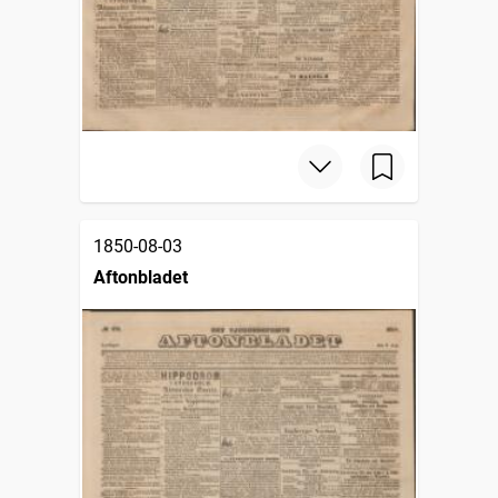
1850-08-03
Aftonbladet