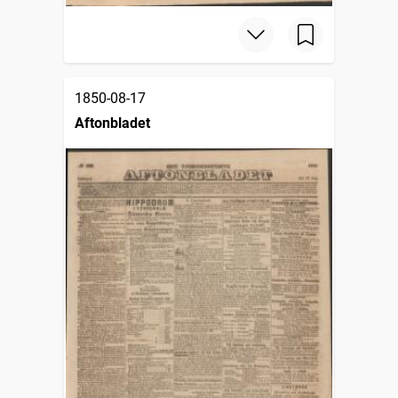
1850-08-17
Aftonbladet