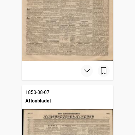
1850-08-07
Aftonbladet