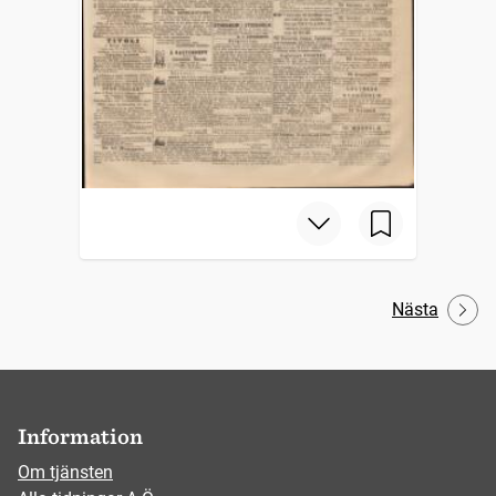
Nästa
Information
Om tjänsten