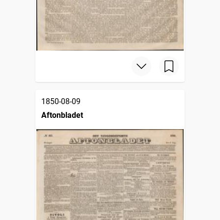
1850-08-09
Aftonbladet