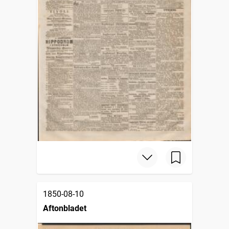
1850-08-10
Aftonbladet