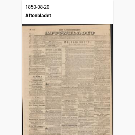
1850-08-20
Aftonbladet