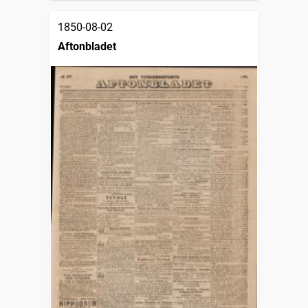
1850-08-02
Aftonbladet