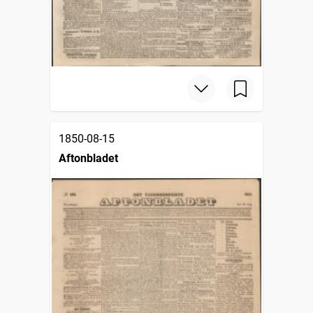
1850-08-15
Aftonbladet