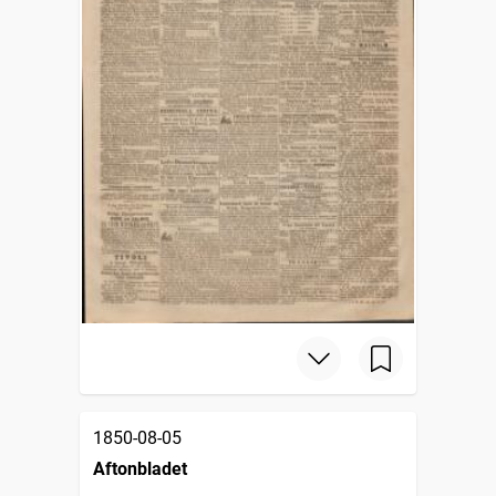
1850-08-05
Aftonbladet