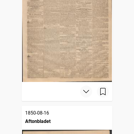
1850-08-16
Aftonbladet