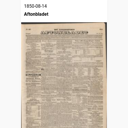
1850-08-14
Aftonbladet