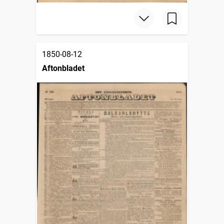
1850-08-12
Aftonbladet