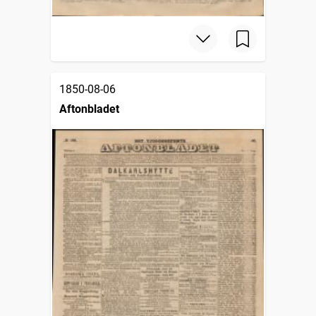
1850-08-06
Aftonbladet