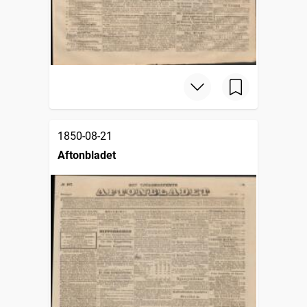
1850-08-21
Aftonbladet