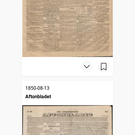
1850-08-13
Aftonbladet