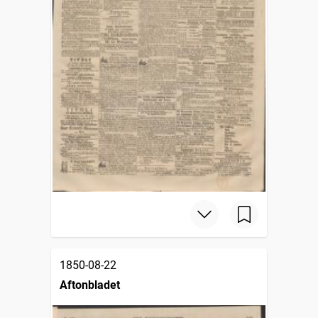
1850-08-22
Aftonbladet