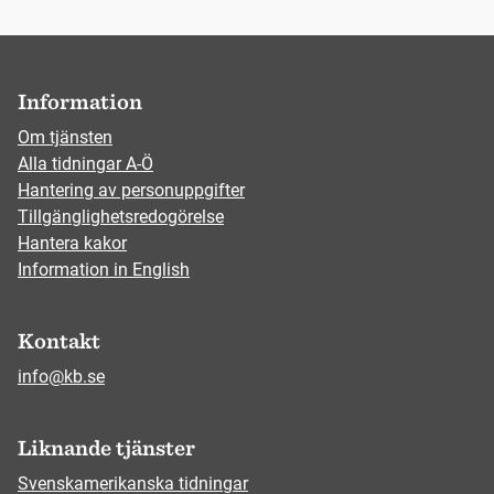
Information
Om tjänsten
Alla tidningar A-Ö
Hantering av personuppgifter
Tillgänglighetsredogörelse
Hantera kakor
Information in English
Kontakt
info@kb.se
Liknande tjänster
Svenskamerikanska tidningar