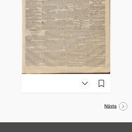
Nästa