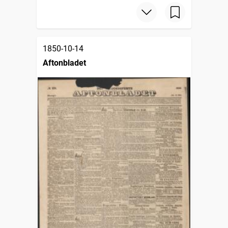
1850-10-14
Aftonbladet