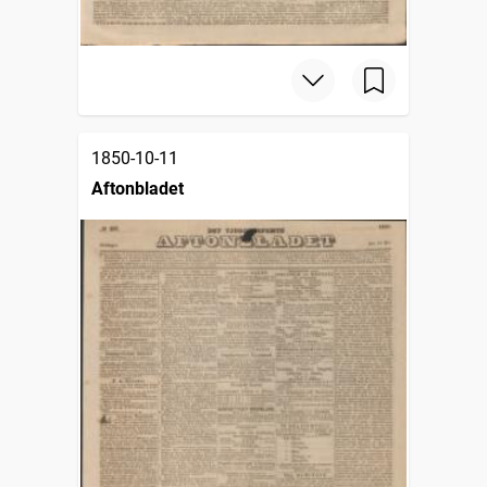
1850-10-11
Aftonbladet