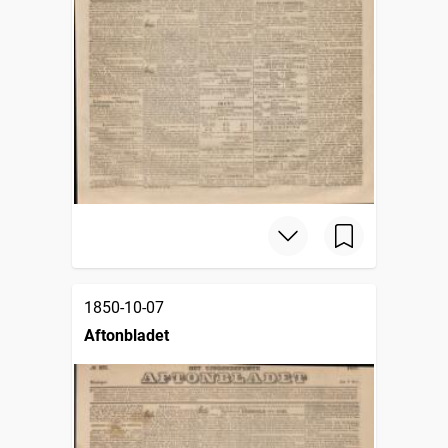
1850-10-07
Aftonbladet