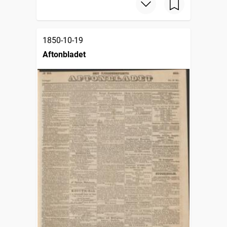
1850-10-19
Aftonbladet