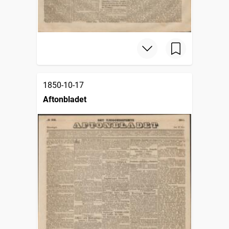
1850-10-17
Aftonbladet