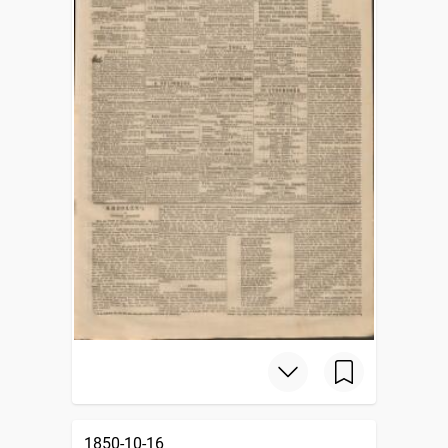
1850-10-16