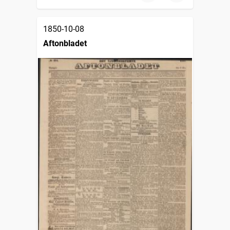
1850-10-08
Aftonbladet