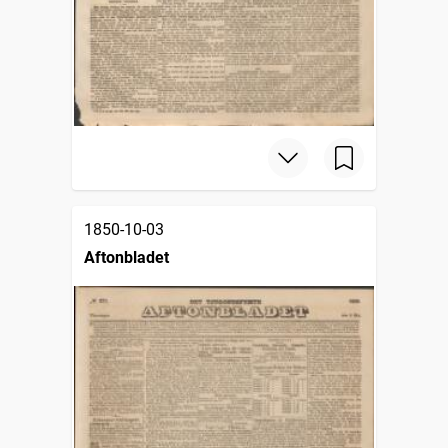
1850-10-03
Aftonbladet