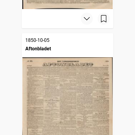
1850-10-05
Aftonbladet