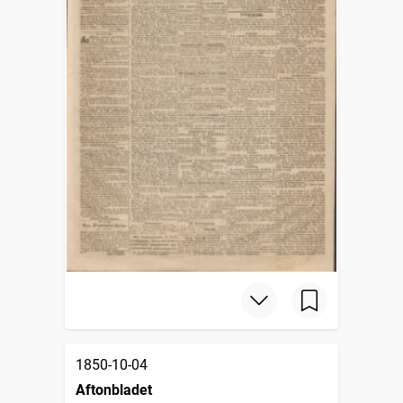
1850-10-04
Aftonbladet