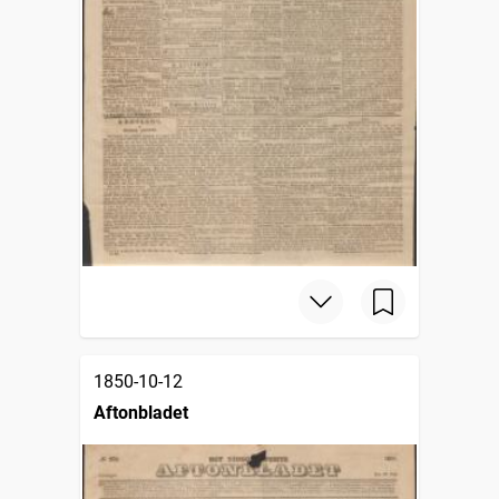
1850-10-12
Aftonbladet