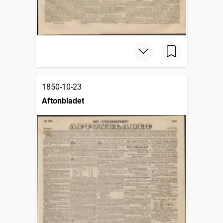
1850-10-23
Aftonbladet