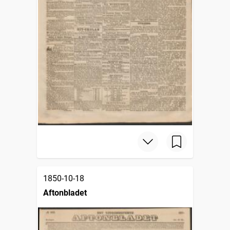
1850-10-18
Aftonbladet