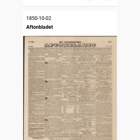
1850-10-02
Aftonbladet