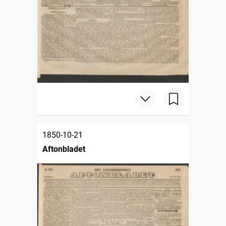
1850-10-21
Aftonbladet