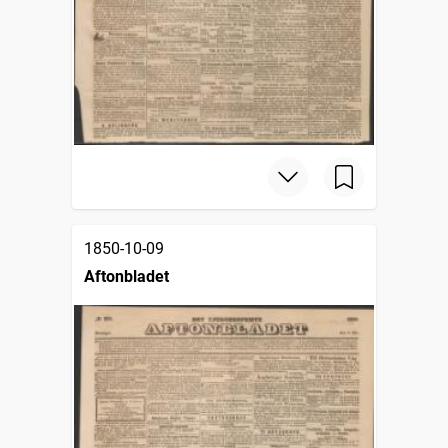
1850-10-09
Aftonbladet