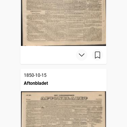
1850-10-15
Aftonbladet