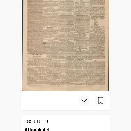
1850-10-10
Aftonbladet