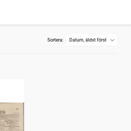
Sortera: