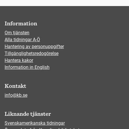
Information
Om tjänsten
Alla tidningar A-Ö
Hantering av personuppgifter
Tillgänglighetsredogörelse
Hantera kakor
Information in English
Kontakt
info@kb.se
Liknande tjänster
Svenskamerikanska tidningar