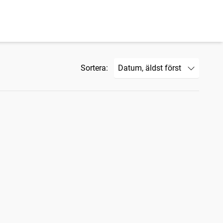
Sortera: