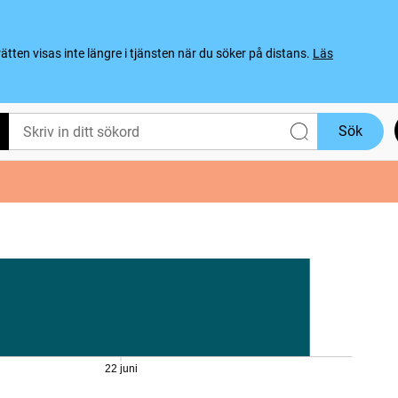
ten visas inte längre i tjänsten när du söker på distans.
Läs
Sök
22 juni