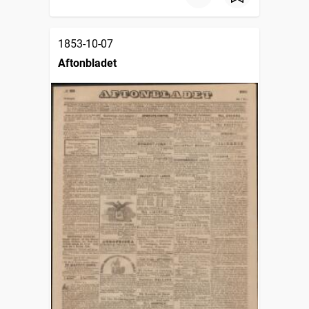
1853-10-07
Aftonbladet