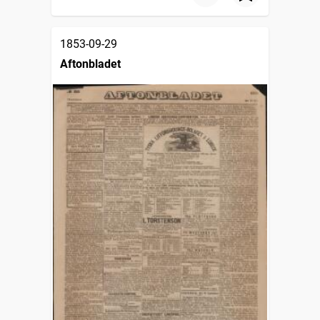
1853-09-29
Aftonbladet