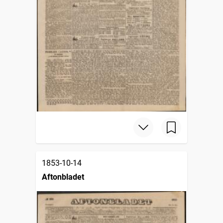
1853-10-14
Aftonbladet