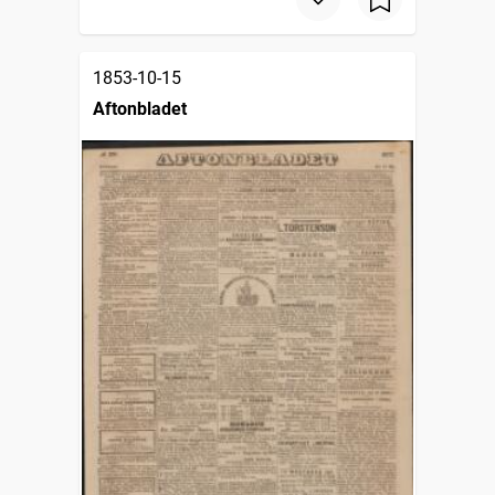
1853-10-15
Aftonbladet