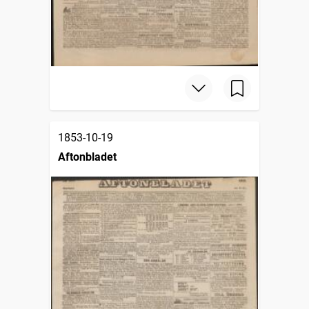
1853-10-19
Aftonbladet