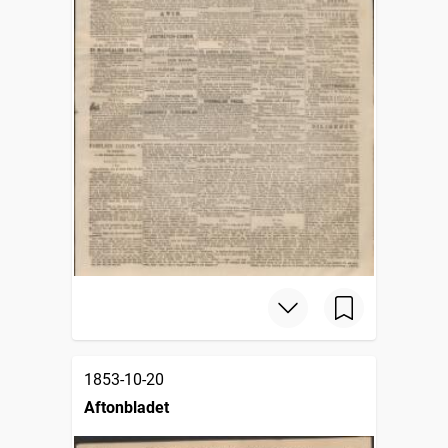
1853-10-20
Aftonbladet