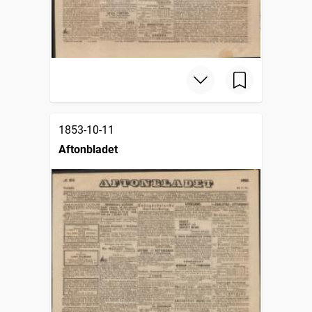
1853-10-11
Aftonbladet