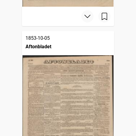
1853-10-05
Aftonbladet