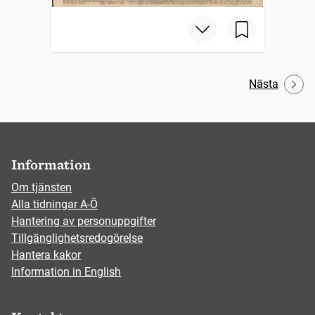
Nästa
Information
Om tjänsten
Alla tidningar A-Ö
Hantering av personuppgifter
Tillgänglighetsredogörelse
Hantera kakor
Information in English