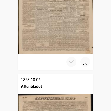
1853-10-06
Aftonbladet