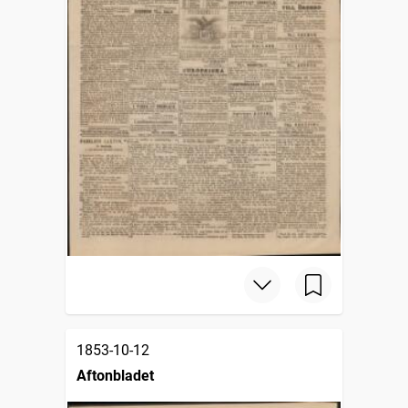
1853-10-12
Aftonbladet