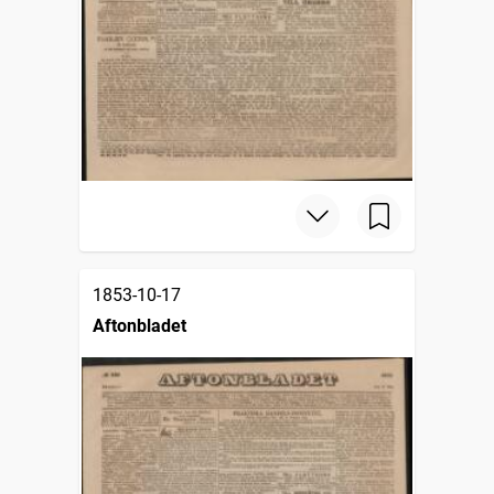
1853-10-17
Aftonbladet