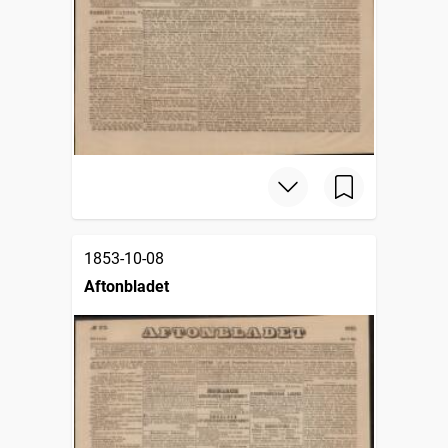
1853-10-08
Aftonbladet