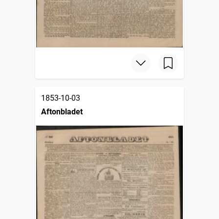
1853-10-03
Aftonbladet