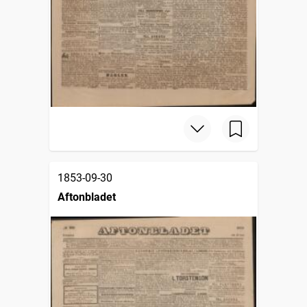
1853-09-30
Aftonbladet