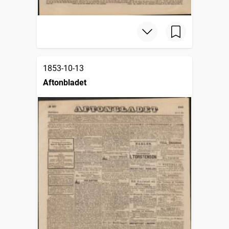
1853-10-13
Aftonbladet