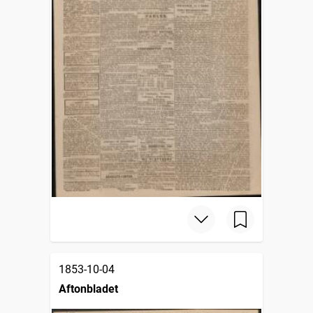
1853-10-04
Aftonbladet