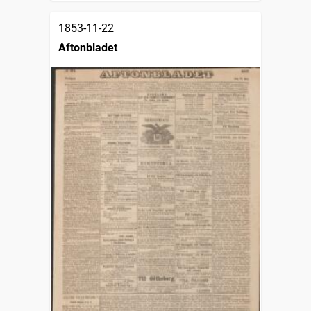
1853-11-22
Aftonbladet