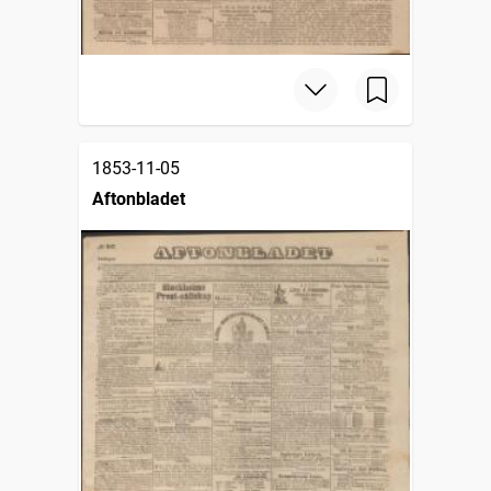
1853-11-05
Aftonbladet