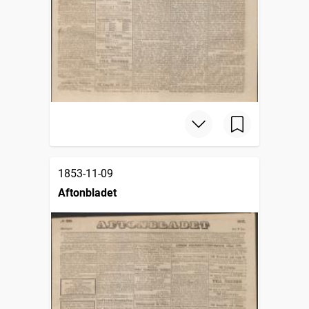
1853-11-09
Aftonbladet