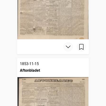
1853-11-15
Aftonbladet