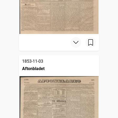
1853-11-03
Aftonbladet