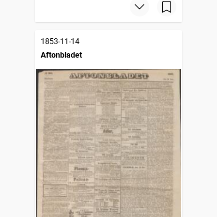
1853-11-14
Aftonbladet