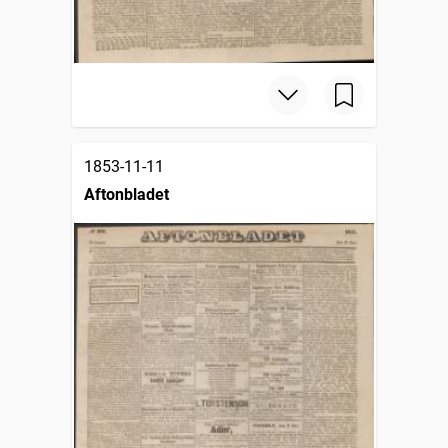
1853-11-11
Aftonbladet