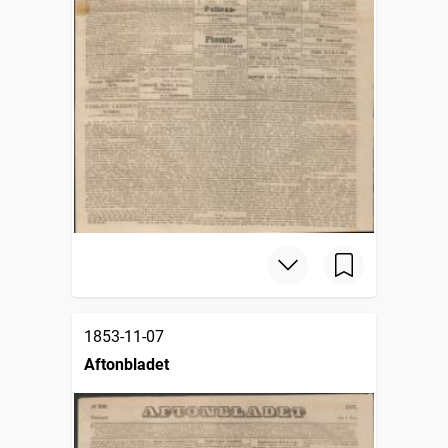
1853-11-07
Aftonbladet