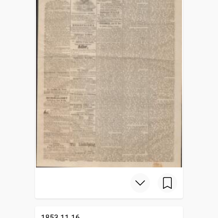
1853-11-16