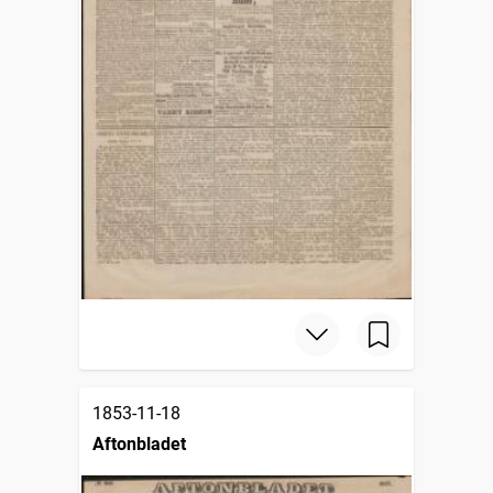
1853-11-18
Aftonbladet