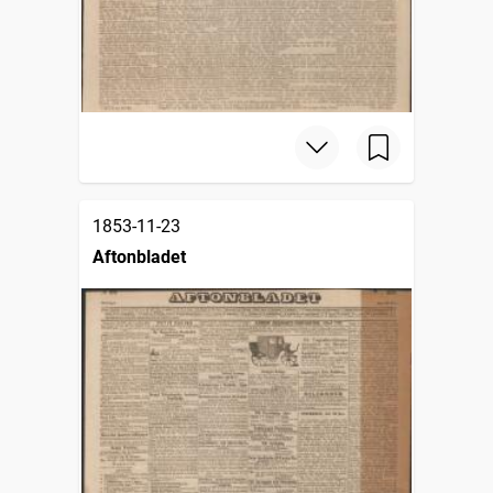
1853-11-23
Aftonbladet