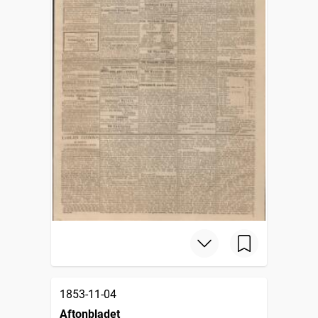
1853-11-04
Aftonbladet