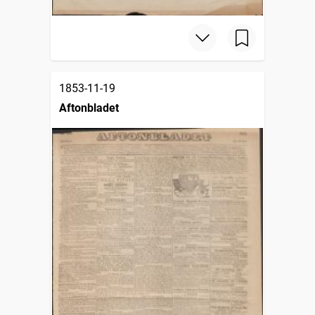
1853-11-19
Aftonbladet