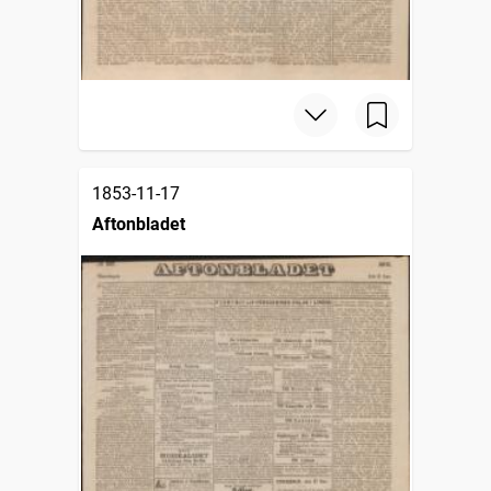
1853-11-17
Aftonbladet