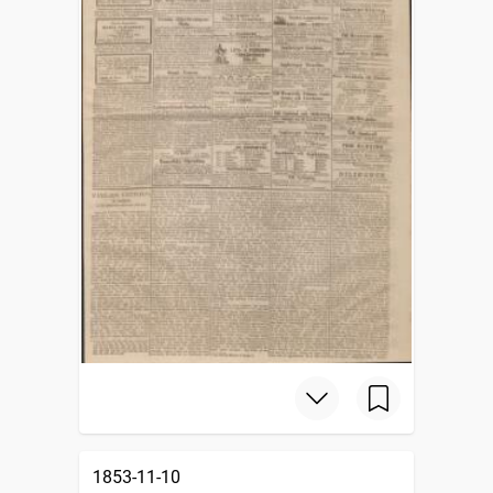
1853-11-10