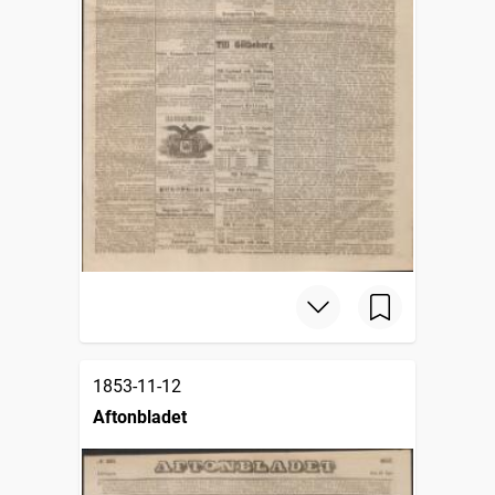
1853-11-12
Aftonbladet