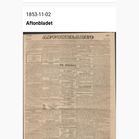
1853-11-02
Aftonbladet