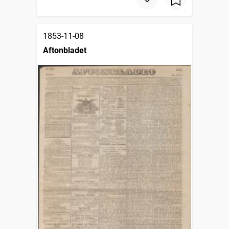
1853-11-08
Aftonbladet