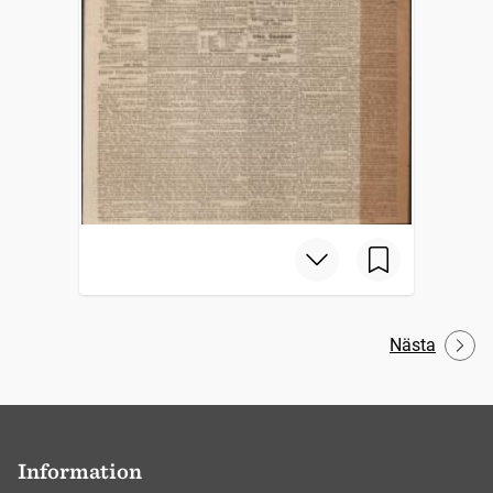
Nästa
Information