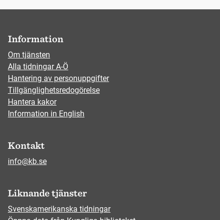
Information
Om tjänsten
Alla tidningar A-Ö
Hantering av personuppgifter
Tillgänglighetsredogörelse
Hantera kakor
Information in English
Kontakt
info@kb.se
Liknande tjänster
Svenskamerikanska tidningar