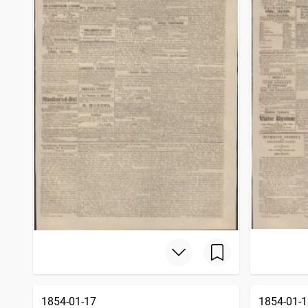
1854-01-17
1854-01-1