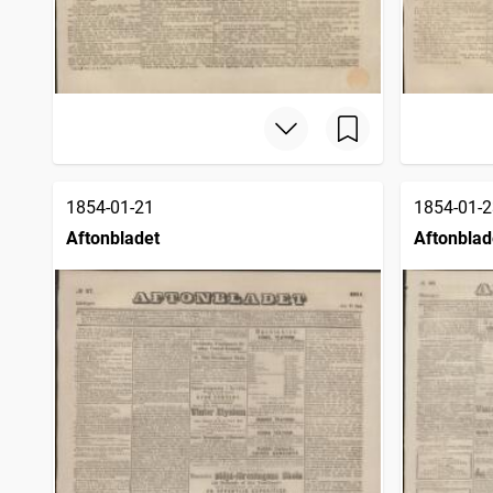
1854-01-21
1854-01-2
Aftonbladet
Aftonblad