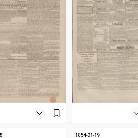
8
1854-01-19