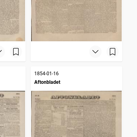
1854-01-16
Aftonbladet