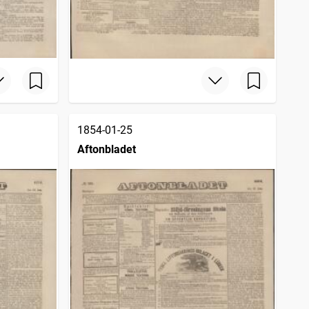
1854-01-25
Aftonbladet