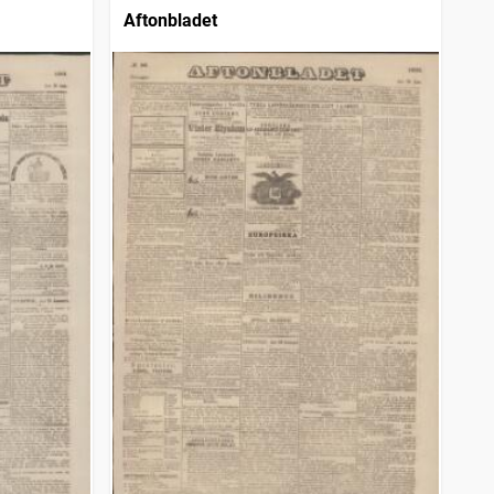
Aftonbladet