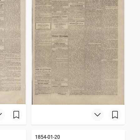
1854-01-20