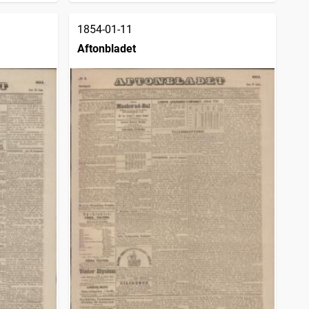
1854-01-11
Aftonbladet