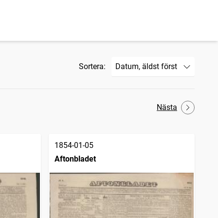
Sortera:
Nästa
1854-01-05
Aftonbladet