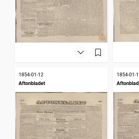
1854-01-12
1854-01-1
Aftonbladet
Aftonblad