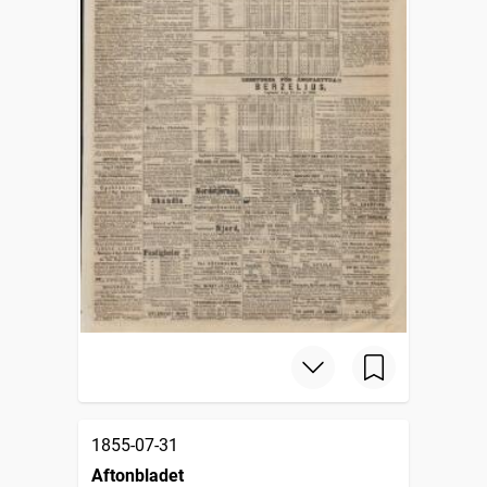
1855-07-31
Aftonbladet