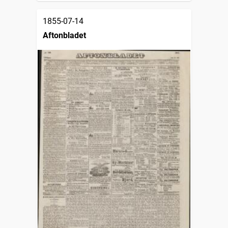
1855-07-14
Aftonbladet