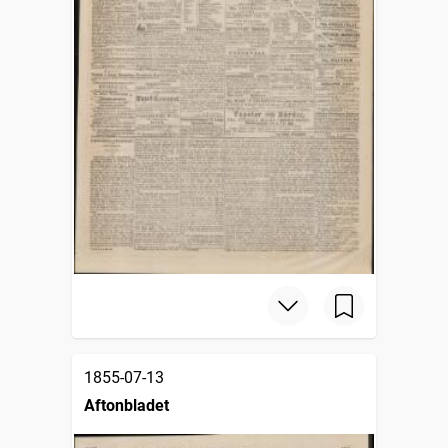
1855-07-13
Aftonbladet