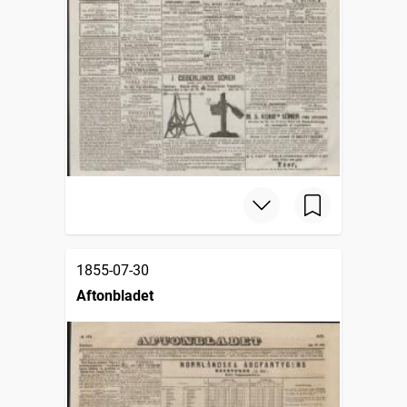
1855-07-30
Aftonbladet