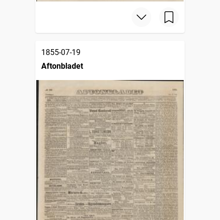
1855-07-19
Aftonbladet