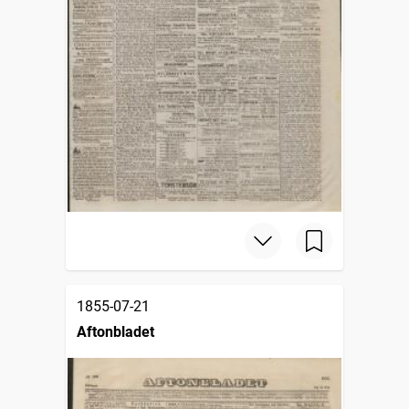
1855-07-21
Aftonbladet