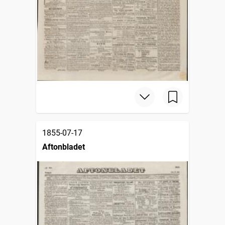
1855-07-17
Aftonbladet