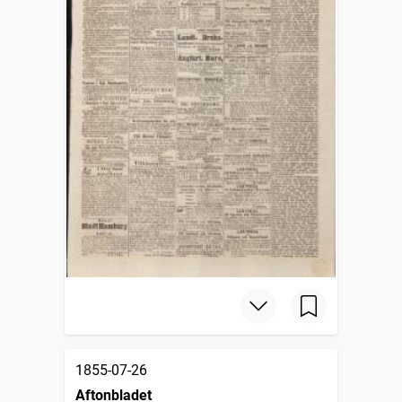
1855-07-26
Aftonbladet