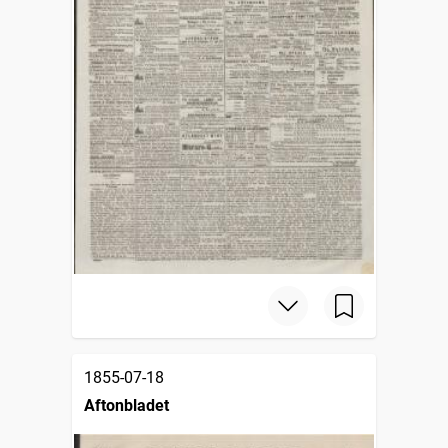
1855-07-18
Aftonbladet