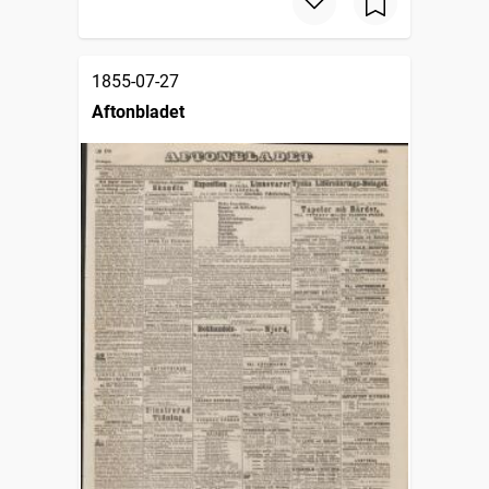
1855-07-27
Aftonbladet