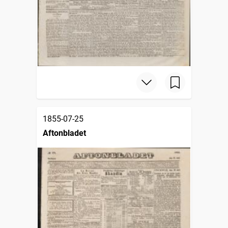
1855-07-25
Aftonbladet