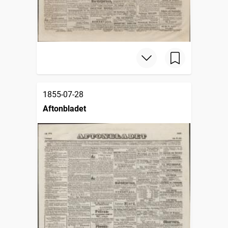
1855-07-28
Aftonbladet