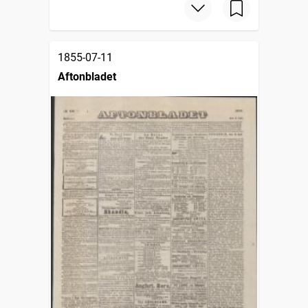
1855-07-11
Aftonbladet