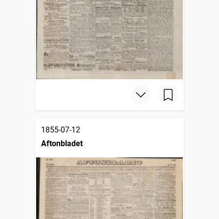
1855-07-12
Aftonbladet