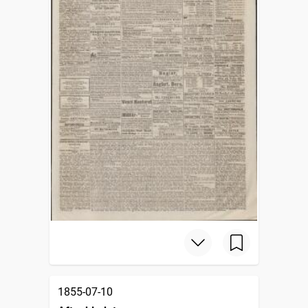
1855-07-10