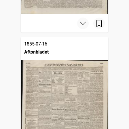
1855-07-16
Aftonbladet