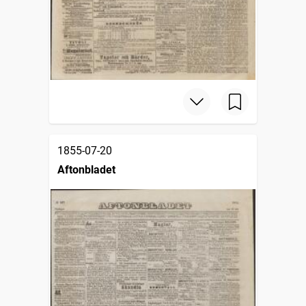
1855-07-20
Aftonbladet