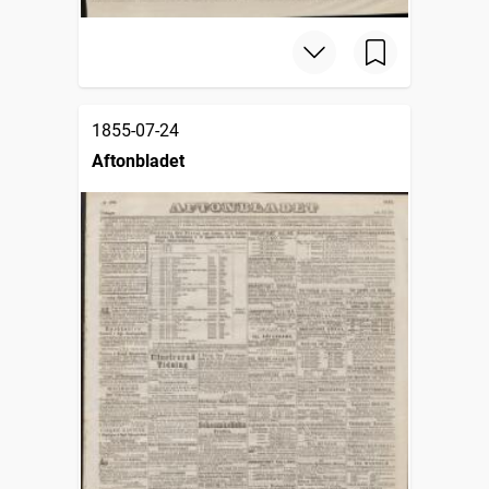
1855-07-24
Aftonbladet