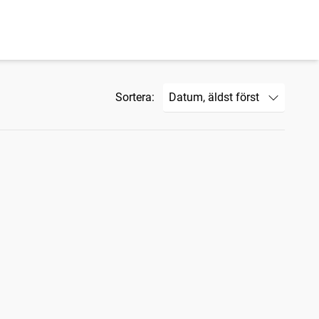
Sortera: