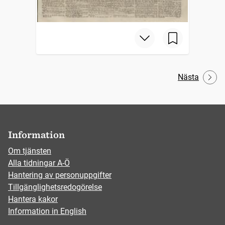
Nästa
Information
Om tjänsten
Alla tidningar A-Ö
Hantering av personuppgifter
Tillgänglighetsredogörelse
Hantera kakor
Information in English