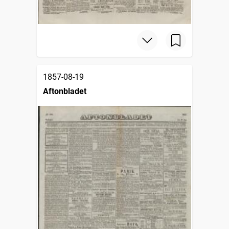
1857-08-19
Aftonbladet