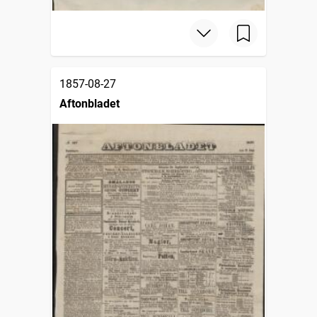
1857-08-27
Aftonbladet