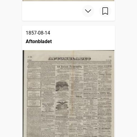
1857-08-14
Aftonbladet