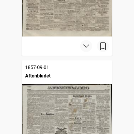
1857-09-01
Aftonbladet