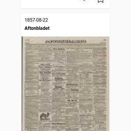
1857-08-22
Aftonbladet