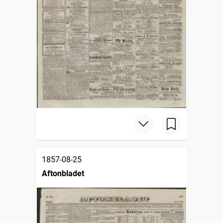
1857-08-25
Aftonbladet