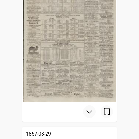
1857-08-29