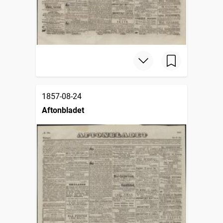
1857-08-24
Aftonbladet