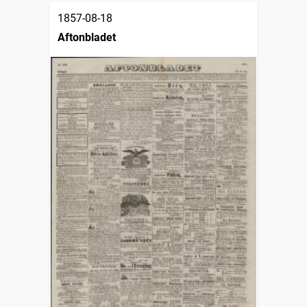
1857-08-18
Aftonbladet