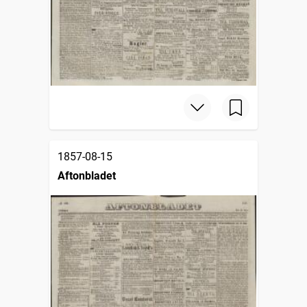
1857-08-15
Aftonbladet