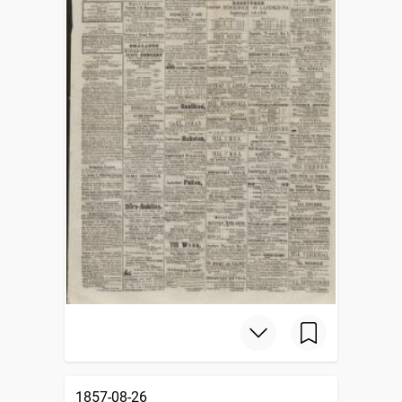
1857-08-26