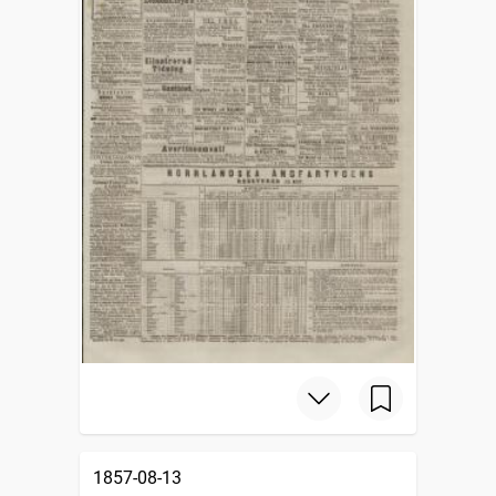
1857-08-13