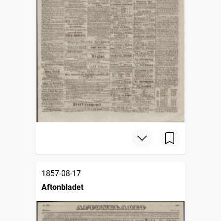
1857-08-17
Aftonbladet