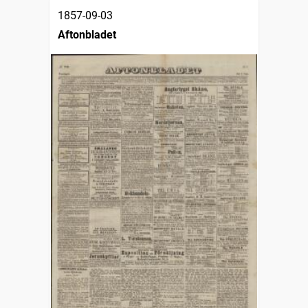
1857-09-03
Aftonbladet