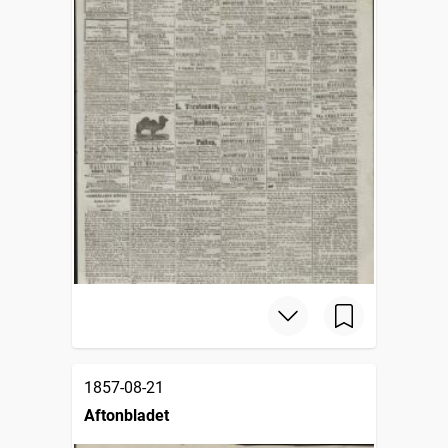
1857-08-21
Aftonbladet