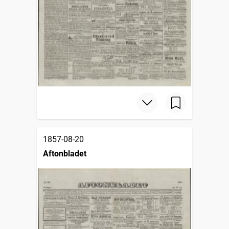
1857-08-20
Aftonbladet