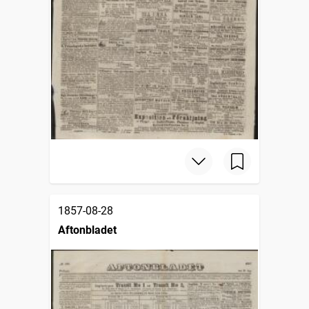
1857-08-28
Aftonbladet