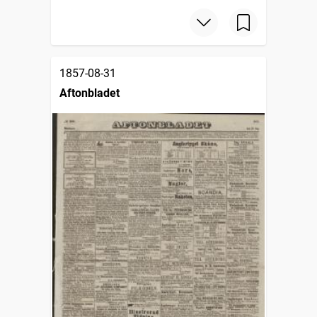
1857-08-31
Aftonbladet