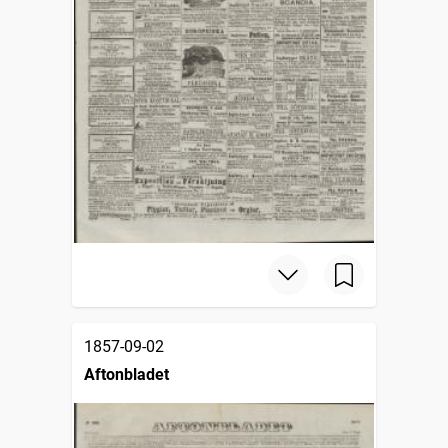
1857-09-02
Aftonbladet