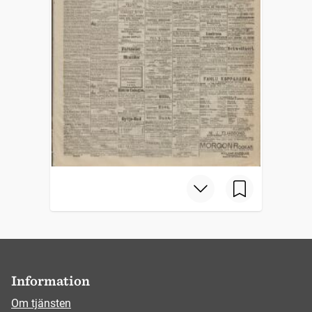
Information
Om tjänsten