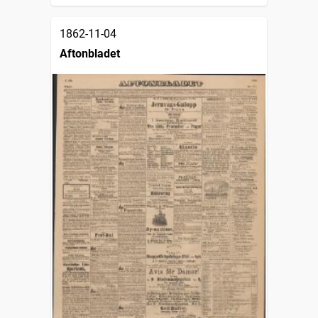
1862-11-04
Aftonbladet