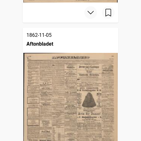
1862-11-05
Aftonbladet