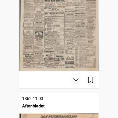
1862-11-03
Aftonbladet