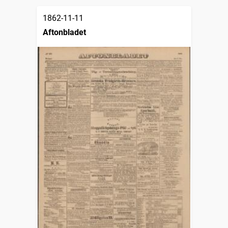
1862-11-11
Aftonbladet