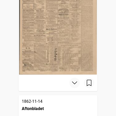
1862-11-14
Aftonbladet