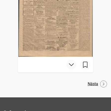
Nästa