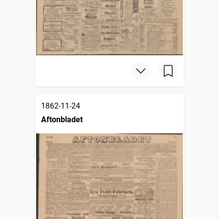
1862-11-24
Aftonbladet