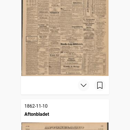
1862-11-10
Aftonbladet