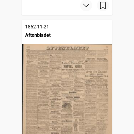
1862-11-21
Aftonbladet