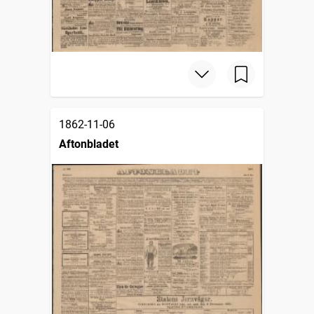
1862-11-06
Aftonbladet