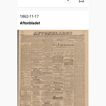
1862-11-17
Aftonbladet