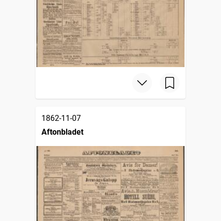
1862-11-07
Aftonbladet