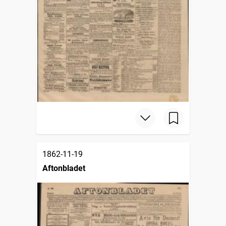
1862-11-19
Aftonbladet