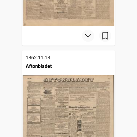
1862-11-18
Aftonbladet