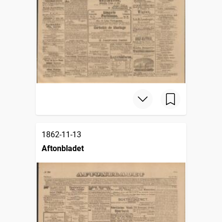
1862-11-13
Aftonbladet