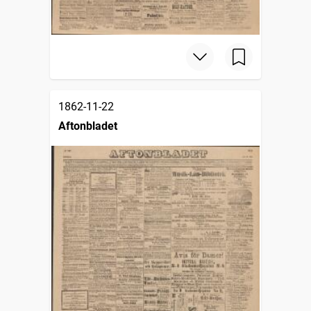
1862-11-22
Aftonbladet