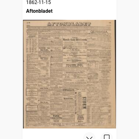
1862-11-15
Aftonbladet