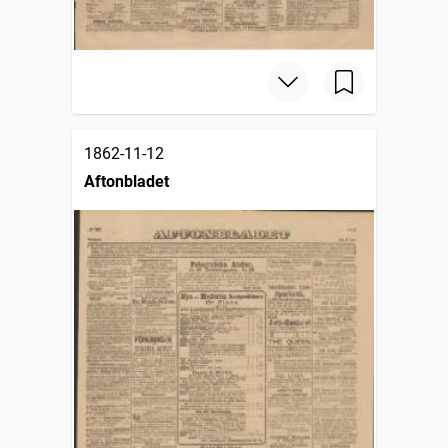
1862-11-12
Aftonbladet