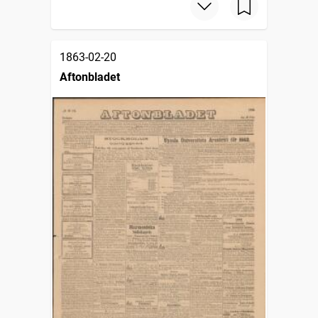
1863-02-20
Aftonbladet