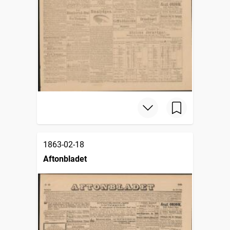
1863-02-18
Aftonbladet