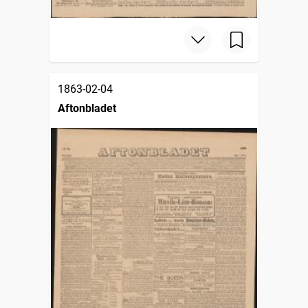
1863-02-04
Aftonbladet