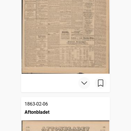
1863-02-06
Aftonbladet