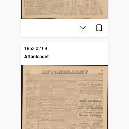
1863-02-09
Aftonbladet