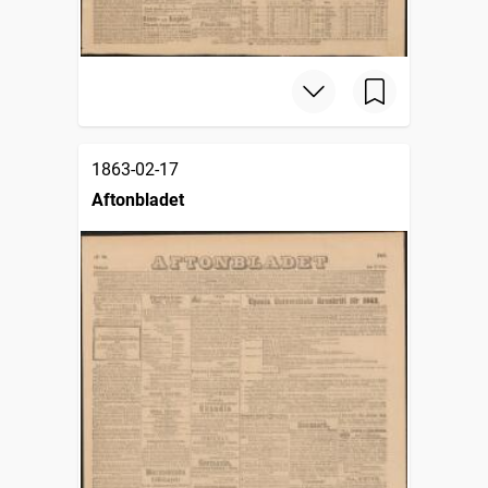
1863-02-17
Aftonbladet