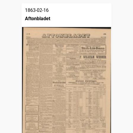
1863-02-16
Aftonbladet