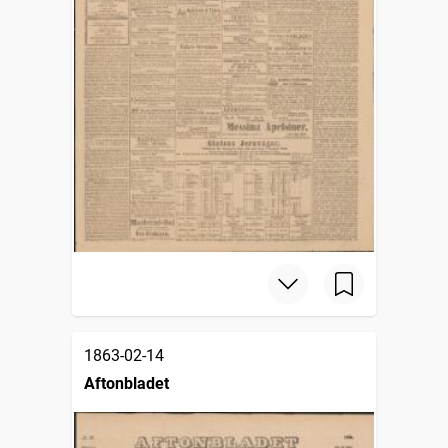
1863-02-14
Aftonbladet