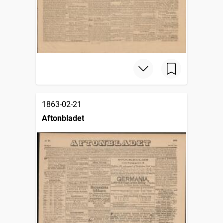
1863-02-21
Aftonbladet