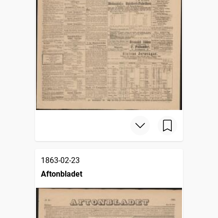
1863-02-23
Aftonbladet