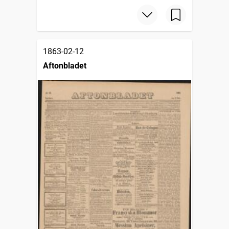
1863-02-12
Aftonbladet