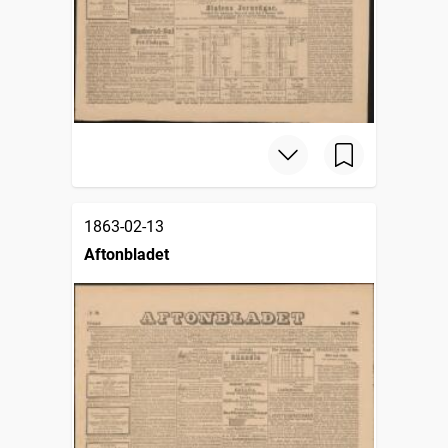
1863-02-13
Aftonbladet