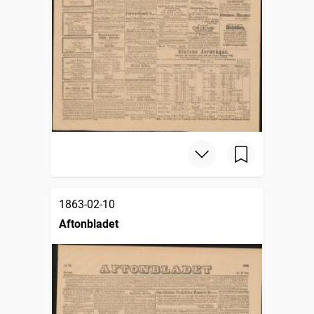
1863-02-10
Aftonbladet