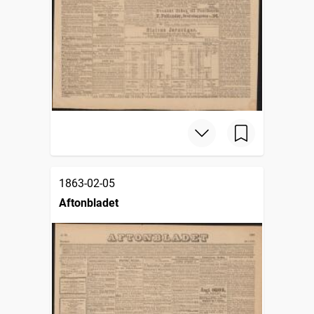
1863-02-05
Aftonbladet