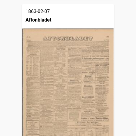
1863-02-07
Aftonbladet