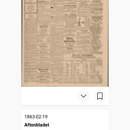
1863-02-19
Aftonbladet