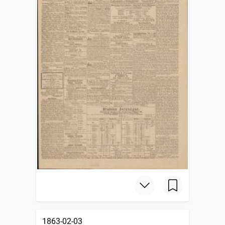
1863-02-03