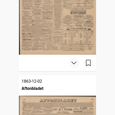
1863-12-02
Aftonbladet