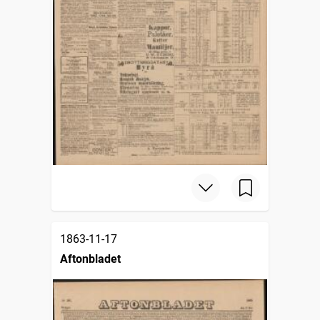
1863-11-17
Aftonbladet