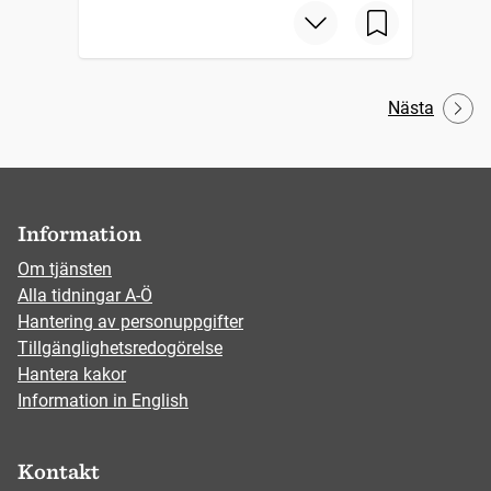
Nästa
Information
Om tjänsten
Alla tidningar A-Ö
Hantering av personuppgifter
Tillgänglighetsredogörelse
Hantera kakor
Information in English
Kontakt