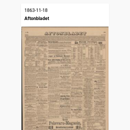
1863-11-18
Aftonbladet