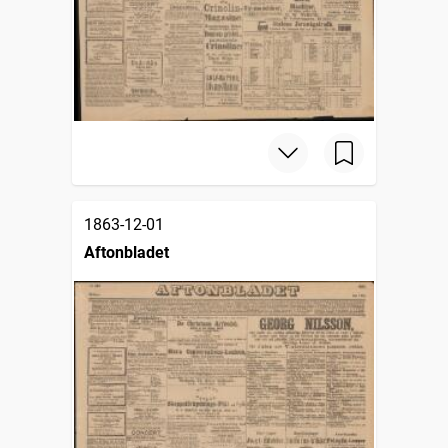
1863-12-01
Aftonbladet