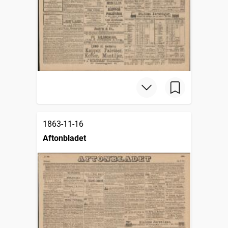
1863-11-16
Aftonbladet