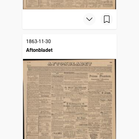
1863-11-30
Aftonbladet