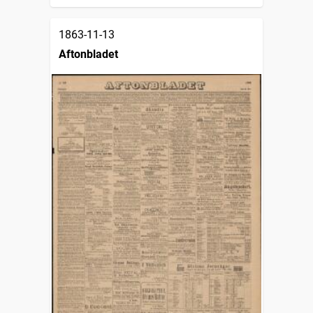
1863-11-13
Aftonbladet