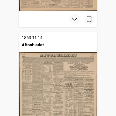
1863-11-14
Aftonbladet