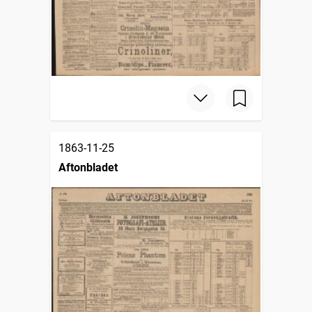
1863-11-25
Aftonbladet