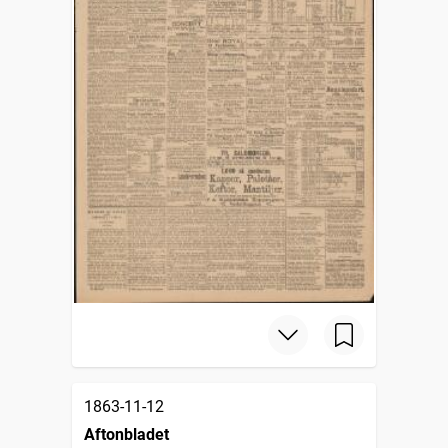
1863-11-12
Aftonbladet