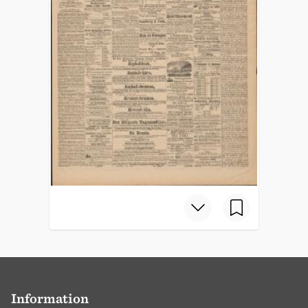
Information