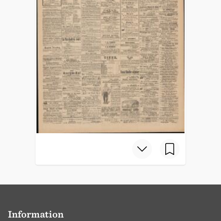
Information