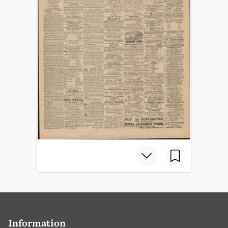
Information