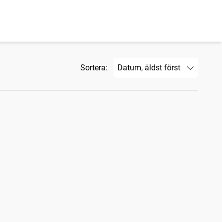
Sortera: