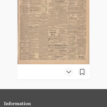
Information