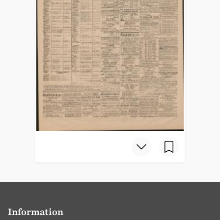
Information