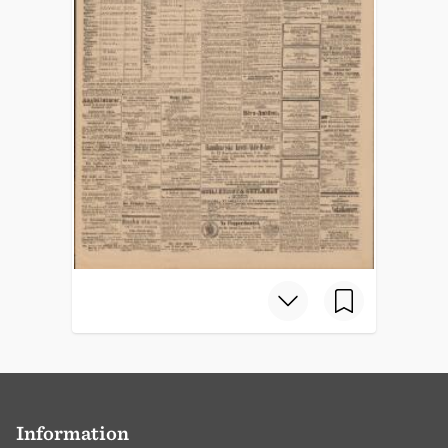
Information