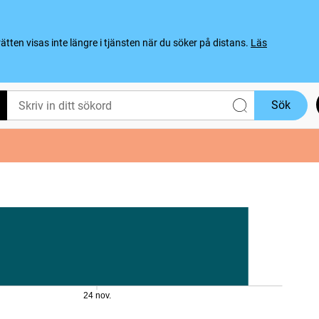
ten visas inte längre i tjänsten när du söker på distans.
Läs
Sök
24 nov.