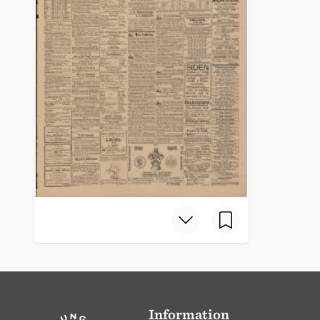
Information