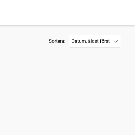
Sortera: