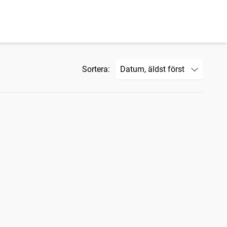
Sortera: