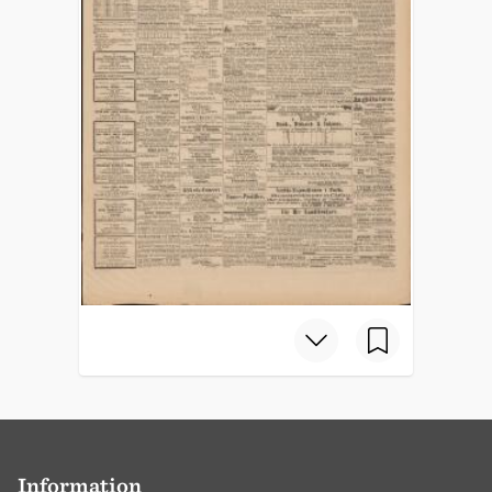
Information