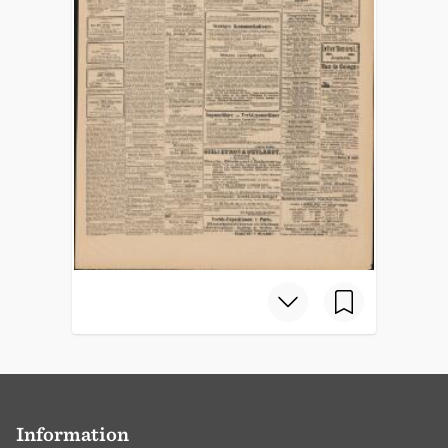
Information