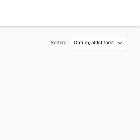
Sortera: