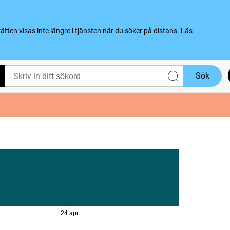
ten visas inte längre i tjänsten när du söker på distans.
Läs
Sök
24 apr.