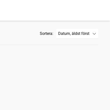
Sortera: