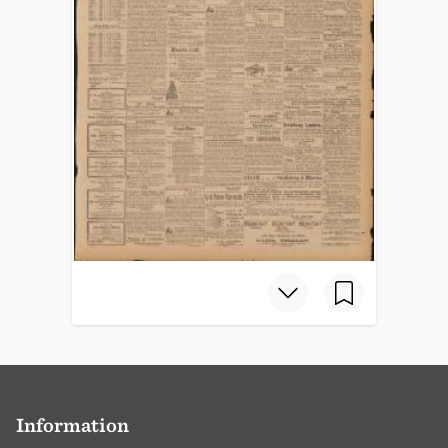
Information