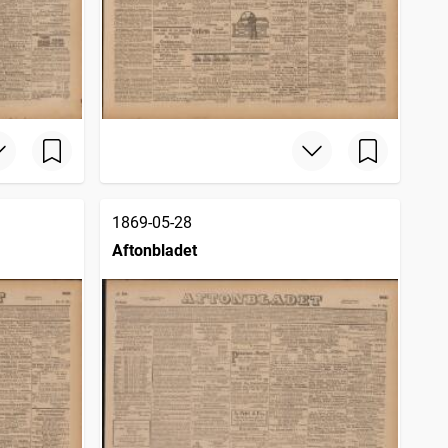
1869-05-28
Aftonbladet