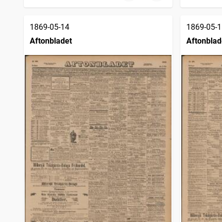
1869-05-14
1869-05-1
Aftonbladet
Aftonblad