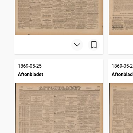
1869-05-25
1869-05-2
Aftonbladet
Aftonblad