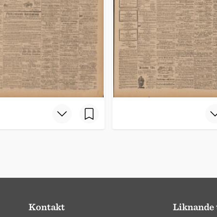
Kontakt
Liknande 