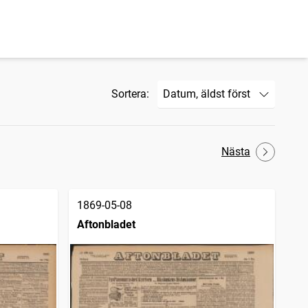
Sortera:
Nästa
1869-05-08
Aftonbladet