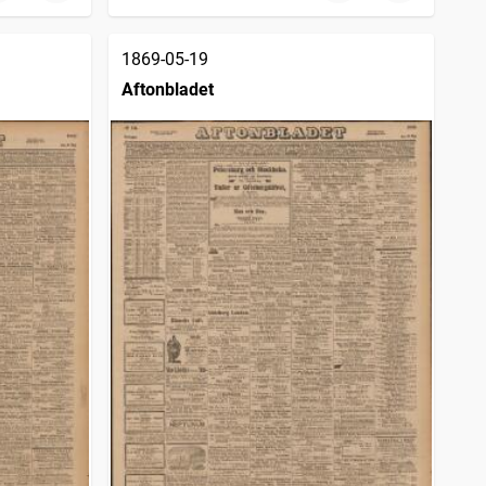
1869-05-19
Aftonbladet