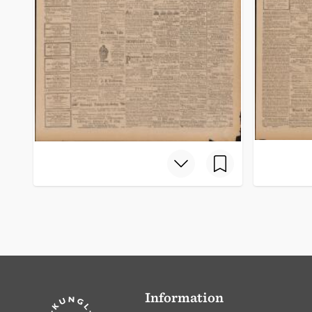
Information