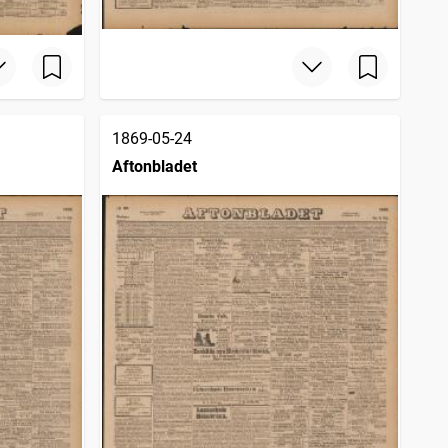
1869-05-24
Aftonbladet