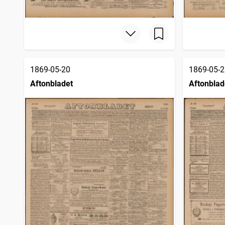
1869-05-20
1869-05-2
Aftonbladet
Aftonblad