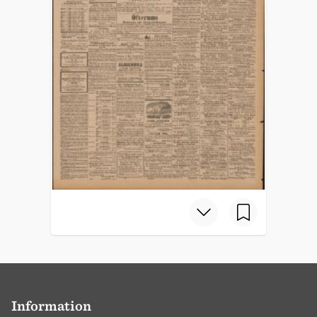
Information